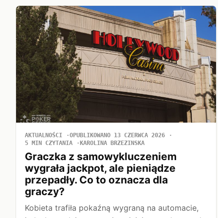
AKTUALNOŚCI
OPUBLIKOWANO 13 CZERWCA 2026
5 MIN CZYTANIA
KAROLINA BRZEZINSKA
Graczka z samowykluczeniem
wygrała jackpot, ale pieniądze
przepadły. Co to oznacza dla
graczy?
Kobieta trafiła pokaźną wygraną na automacie,