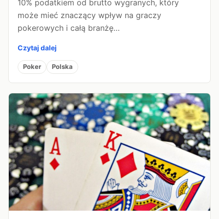
10% podatkiem od brutto wygranych, który
może mieć znaczący wpływ na graczy
pokerowych i całą branżę…
Czytaj dalej
Poker
Polska