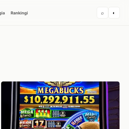
⌕
◐
gia
Rankingi