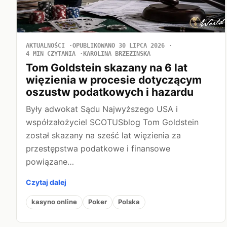
AKTUALNOŚCI
OPUBLIKOWANO 30 LIPCA 2026
4 MIN CZYTANIA
KAROLINA BRZEZINSKA
Tom Goldstein skazany na 6 lat
więzienia w procesie dotyczącym
oszustw podatkowych i hazardu
Były adwokat Sądu Najwyższego USA i
współzałożyciel SCOTUSblog Tom Goldstein
został skazany na sześć lat więzienia za
przestępstwa podatkowe i finansowe
powiązane…
Czytaj dalej
kasyno online
Poker
Polska