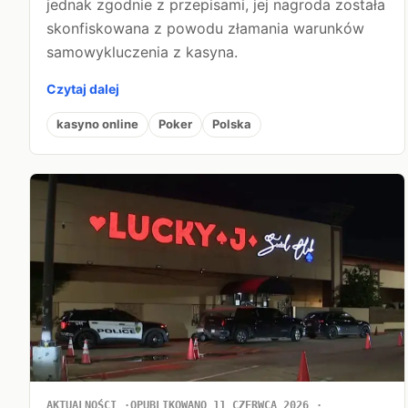
jednak zgodnie z przepisami, jej nagroda została
skonfiskowana z powodu złamania warunków
samowykluczenia z kasyna.
Czytaj dalej
kasyno online
Poker
Polska
AKTUALNOŚCI
OPUBLIKOWANO 11 CZERWCA 2026