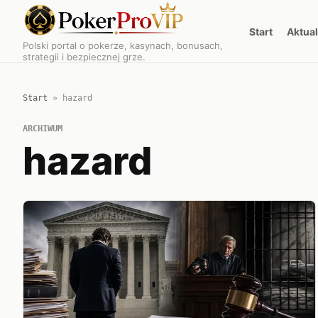
Start
Aktua
Polski portal o pokerze, kasynach, bonusach,
strategii i bezpiecznej grze.
Start
»
hazard
ARCHIWUM
hazard