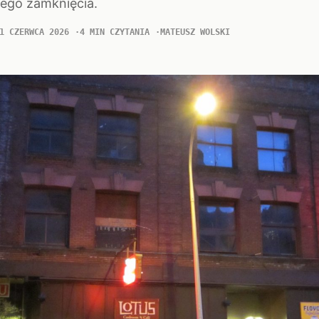
jego zamknięcia.
1 CZERWCA 2026
4 MIN CZYTANIA
MATEUSZ WOLSKI