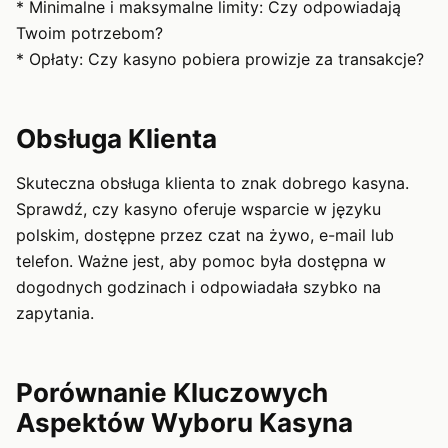
* Minimalne i maksymalne limity: Czy odpowiadają
Twoim potrzebom?
* Opłaty: Czy kasyno pobiera prowizje za transakcje?
Obsługa Klienta
Skuteczna obsługa klienta to znak dobrego kasyna.
Sprawdź, czy kasyno oferuje wsparcie w języku
polskim, dostępne przez czat na żywo, e-mail lub
telefon. Ważne jest, aby pomoc była dostępna w
dogodnych godzinach i odpowiadała szybko na
zapytania.
Porównanie Kluczowych
Aspektów Wyboru Kasyna