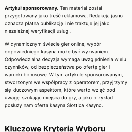
Artykuł sponsorowany.
Ten materiał został
przygotowany jako treść reklamowa. Redakcja jasno
oznacza płatną publikację i nie traktuje jej jako
niezależnej weryfikacji usługi.
W dynamicznym świecie gier online, wybór
odpowiedniego kasyna może być wyzwaniem.
Odpowiedzialna decyzja wymaga uwzględnienia wielu
czynników, od bezpieczeństwa po ofertę gier i
warunki bonusowe. W tym artykule sponsorowanym,
stworzonym we współpracy z operatorem, przyjrzymy
się kluczowym aspektom, które warto wziąć pod
uwagę, szukając miejsca do gry, a jako przykład
posłuży nam oferta kasyna
Slottica Kasyno
.
Kluczowe Kryteria Wyboru