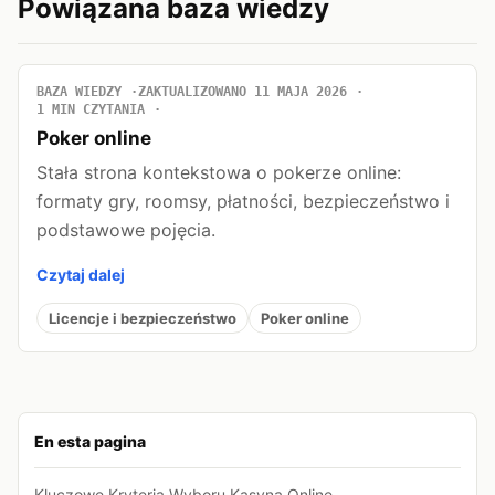
Powiązana baza wiedzy
BAZA WIEDZY
ZAKTUALIZOWANO 11 MAJA 2026
1 MIN CZYTANIA
Poker online
Stała strona kontekstowa o pokerze online:
formaty gry, roomsy, płatności, bezpieczeństwo i
podstawowe pojęcia.
Czytaj dalej
Licencje i bezpieczeństwo
Poker online
En esta pagina
Kluczowe Kryteria Wyboru Kasyna Online