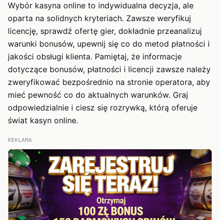
Wybór kasyna online to indywidualna decyzja, ale
oparta na solidnych kryteriach. Zawsze weryfikuj
licencję, sprawdź ofertę gier, dokładnie przeanalizuj
warunki bonusów, upewnij się co do metod płatności i
jakości obsługi klienta. Pamiętaj, że informacje
dotyczące bonusów, płatności i licencji zawsze należy
zweryfikować bezpośrednio na stronie operatora, aby
mieć pewność co do aktualnych warunków. Graj
odpowiedzialnie i ciesz się rozrywką, którą oferuje
świat kasyn online.
REKLAMA