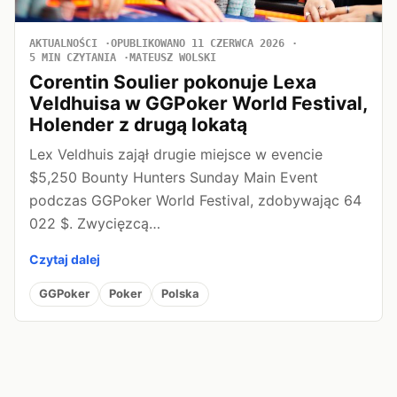
AKTUALNOŚCI
OPUBLIKOWANO 11 CZERWCA 2026
5 MIN CZYTANIA
MATEUSZ WOLSKI
Corentin Soulier pokonuje Lexa
Veldhuisa w GGPoker World Festival,
Holender z drugą lokatą
Lex Veldhuis zajął drugie miejsce w evencie
$5,250 Bounty Hunters Sunday Main Event
podczas GGPoker World Festival, zdobywając 64
022 $. Zwycięzcą…
Czytaj dalej
GGPoker
Poker
Polska