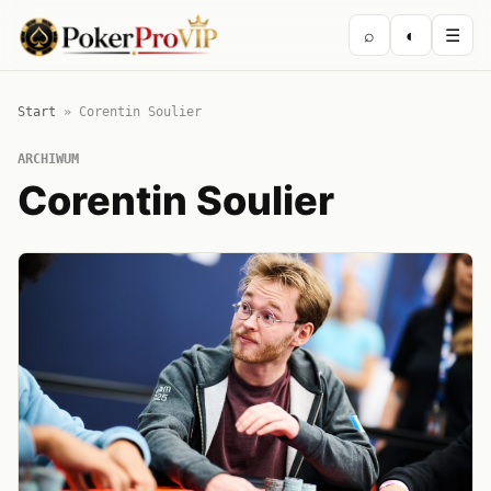
⌕
◐
☰
Start
»
Corentin Soulier
ARCHIWUM
Corentin Soulier