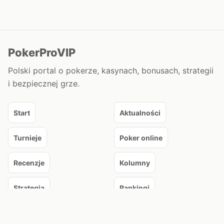
PokerProVIP
Polski portal o pokerze, kasynach, bonusach, strategii
i bezpiecznej grze.
Start
Aktualności
Turnieje
Poker online
Recenzje
Kolumny
Strategia
Rankingi
Kontakt