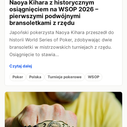
Naoya Kihara z historycznym
osiągnięciem na WSOP 2026 –
pierwszymi podwójnymi
bransoletkami z rzędu
Japoński pokerzysta Naoya Kihara przeszedł do
historii World Series of Poker, zdobywając dwie
bransoletki w mistrzowskich turniejach z rzędu.
Osiągnięcie to stawia…
Czytaj dalej
Poker
Polska
Turnieje pokerowe
WSOP