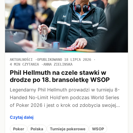
AKTUALNOŚCI
OPUBLIKOWANO 18 LIPCA 2026
4 MIN CZYTANIA
ANNA ZIELINSKA
Phil Hellmuth na czele stawki w
drodze po 18. bransoletkę WSOP
Legendarny Phil Hellmuth prowadzi w turnieju 8-
Handed No-Limit Hold'em podczas World Series
of Poker 2026 i jest o krok od zdobycia swojej…
Czytaj dalej
Poker
Polska
Turnieje pokerowe
WSOP