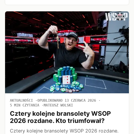
AKTUALNOŚCI
OPUBLIKOWANO 13 CZERWCA 2026
5 MIN CZYTANIA
MATEUSZ WOLSKI
Cztery kolejne bransolety WSOP
2026 rozdane. Kto triumfował?
Cztery kolejne bransolety WSOP 2026 rozdane.