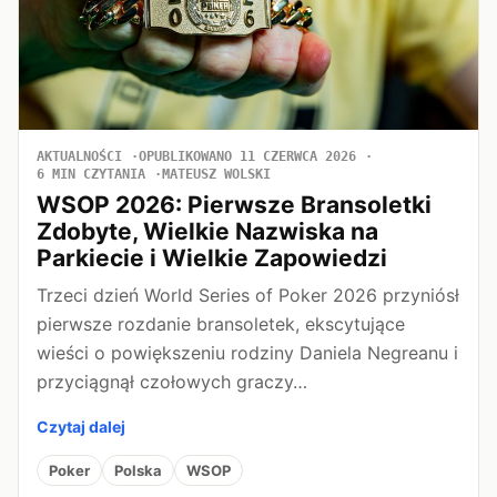
AKTUALNOŚCI
OPUBLIKOWANO 11 CZERWCA 2026
6 MIN CZYTANIA
MATEUSZ WOLSKI
WSOP 2026: Pierwsze Bransoletki
Zdobyte, Wielkie Nazwiska na
Parkiecie i Wielkie Zapowiedzi
Trzeci dzień World Series of Poker 2026 przyniósł
pierwsze rozdanie bransoletek, ekscytujące
wieści o powiększeniu rodziny Daniela Negreanu i
przyciągnął czołowych graczy…
Czytaj dalej
Poker
Polska
WSOP