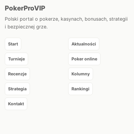
PokerProVIP
Polski portal o pokerze, kasynach, bonusach, strategii
i bezpiecznej grze.
Start
Aktualności
Turnieje
Poker online
Recenzje
Kolumny
Strategia
Rankingi
Kontakt