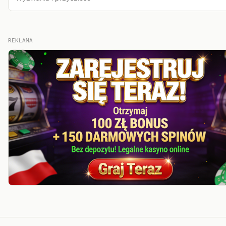
REKLAMA