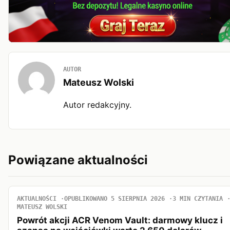
AUTOR
Mateusz Wolski
Autor redakcyjny.
Powiązane aktualności
AKTUALNOŚCI
OPUBLIKOWANO 5 SIERPNIA 2026
3 MIN CZYTANIA
MATEUSZ WOLSKI
Powrót akcji ACR Venom Vault: darmowy klucz i