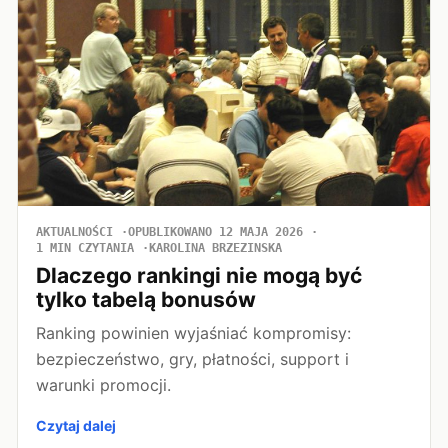
AKTUALNOŚCI
OPUBLIKOWANO 12 MAJA 2026
1 MIN CZYTANIA
KAROLINA BRZEZINSKA
Dlaczego rankingi nie mogą być
tylko tabelą bonusów
Ranking powinien wyjaśniać kompromisy:
bezpieczeństwo, gry, płatności, support i
warunki promocji.
Czytaj dalej