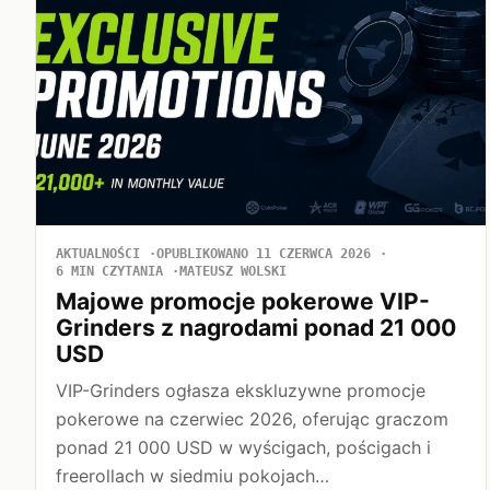
AKTUALNOŚCI
OPUBLIKOWANO 11 CZERWCA 2026
6 MIN CZYTANIA
MATEUSZ WOLSKI
Majowe promocje pokerowe VIP-
Grinders z nagrodami ponad 21 000
USD
VIP-Grinders ogłasza ekskluzywne promocje
pokerowe na czerwiec 2026, oferując graczom
ponad 21 000 USD w wyścigach, pościgach i
freerollach w siedmiu pokojach…