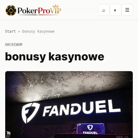
⌕
◐
☰
Start
»
bonusy kasynowe
ARCHIWUM
bonusy kasynowe