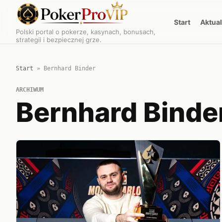
Start
Aktua
Polski portal o pokerze, kasynach, bonusach,
strategii i bezpiecznej grze.
Start
»
Bernhard Binder
ARCHIWUM
Bernhard Binde