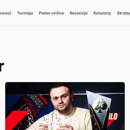
lności
Turnieje
Poker online
Recenzje
Kolumny
Strate
r