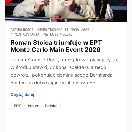
AKTUALNOŚCI
OPUBLIKOWANO 11 MAJA 2026
4 MIN CZYTANIA
MATEUSZ WOLSKI
Roman Stoica triumfuje w EPT
Monte Carlo Main Event 2026
Roman Stoica z Rosji, początkowo plasujący się
w środku stawki, dokonał spektakularnego
powrotu, pokonując dominującego Bernharda
Bindera i zdobywając tytuł mistrza EPT…
Czytaj dalej
EPT
Poker
Polska