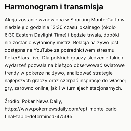
Harmonogram i transmisja
Akcja zostanie wznowiona w Sporting Monte-Carlo w
niedzielę o godzinie 12:30 czasu lokalnego (około
6:30 Eastern Daylight Time) i będzie trwała, dopóki
nie zostanie wyłoniony mistrz. Relacja na żywo jest
dostępna na YouTube za pośrednictwem streamu
PokerStars Live. Dla polskich graczy śledzenie takich
wydarzeń pozwala na bieżąco obserwować światowe
trendy w pokerze na żywo, analizować strategie
najlepszych graczy oraz czerpać inspiracje do własnej
gry, zarówno online, jak i w turniejach stacjonarnych.
Źródło: Poker News Daily,
https://www.pokernewsdaily.com/ept-monte-carlo-
final-table-determined-47506/