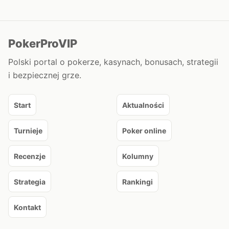
PokerProVIP
Polski portal o pokerze, kasynach, bonusach, strategii
i bezpiecznej grze.
Start
Aktualności
Turnieje
Poker online
Recenzje
Kolumny
Strategia
Rankingi
Kontakt