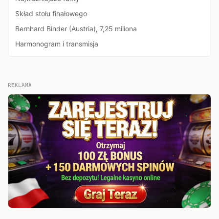
Skład stołu finałowego
Bernhard Binder (Austria), 7,25 miliona
Harmonogram i transmisja
REKLAMA