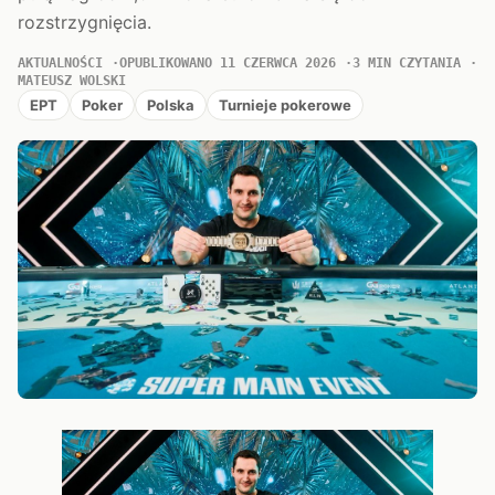
rozstrzygnięcia.
AKTUALNOŚCI
OPUBLIKOWANO 11 CZERWCA 2026
3 MIN CZYTANIA
MATEUSZ WOLSKI
EPT
Poker
Polska
Turnieje pokerowe