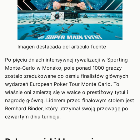
Imagen destacada del articulo fuente
Po pięciu dniach intensywnej rywalizacji w Sporting
Monte-Carlo w Monako, pole ponad 1000 graczy
zostało zredukowane do ośmiu finalistów głównych
wydarzeń European Poker Tour Monte Carlo. To
właśnie oni zmierzą się w walce o prestiżowy tytuł i
nagrodę główną. Liderem przed finałowym stołem jest
Bernhard Binder, który utrzymał swoją przewagę po
czwartym dniu turnieju.