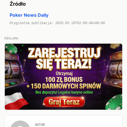
Źródło
Poker News Daily
Oryginalna publikacja: 2026-05-10T02:09:40+00:00
REKLAMA
AUTOR