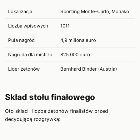
Lokalizacja
Sporting Monte-Carlo, Monako
Liczba wpisowych
1011
Pula nagród
4,9 miliona euro
Nagroda dla mistrza
825 000 euro
Lider żetonów
Bernhard Binder (Austria)
Skład stołu finałowego
Oto skład i liczba żetonów finalistów przed
decydującą rozgrywką: