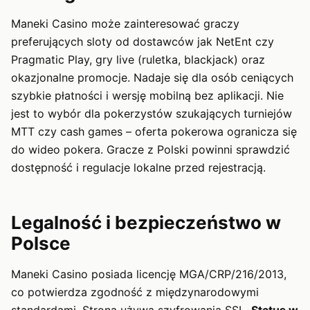
Maneki Casino może zainteresować graczy
preferujących sloty od dostawców jak NetEnt czy
Pragmatic Play, gry live (ruletka, blackjack) oraz
okazjonalne promocje. Nadaje się dla osób ceniących
szybkie płatności i wersję mobilną bez aplikacji. Nie
jest to wybór dla pokerzystów szukających turniejów
MTT czy cash games – oferta pokerowa ogranicza się
do wideo pokera. Gracze z Polski powinni sprawdzić
dostępność i regulacje lokalne przed rejestracją.
Legalność i bezpieczeństwo w
Polsce
Maneki Casino posiada licencję MGA/CRP/216/2013,
co potwierdza zgodność z międzynarodowymi
standardami. Strona używa szyfrowania SSL.
Status w