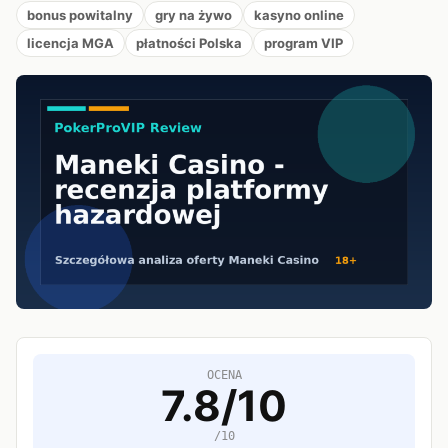
bonus powitalny
gry na żywo
kasyno online
licencja MGA
płatności Polska
program VIP
OCENA
7.8/10
/10