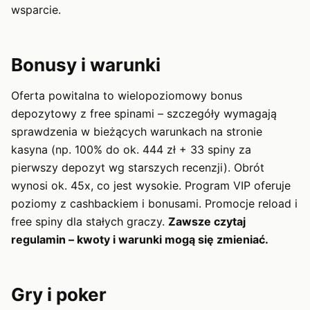
wsparcie.
Bonusy i warunki
Oferta powitalna to wielopoziomowy bonus
depozytowy z free spinami – szczegóły wymagają
sprawdzenia w bieżących warunkach na stronie
kasyna (np. 100% do ok. 444 zł + 33 spiny za
pierwszy depozyt wg starszych recenzji). Obrót
wynosi ok. 45x, co jest wysokie. Program VIP oferuje
poziomy z cashbackiem i bonusami. Promocje reload i
free spiny dla stałych graczy.
Zawsze czytaj
regulamin – kwoty i warunki mogą się zmieniać.
Gry i poker