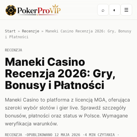
⌕
◐
☰
Start
»
Recenzje
»
Maneki Casino Recenzja 2026: Gry, Bonusy
i Płatności
RECENZJA
Maneki Casino
Recenzja 2026: Gry,
Bonusy i Płatności
Maneki Casino to platforma z licencją MGA, oferująca
szeroki wybór slotów i gier live. Sprawdź szczegóły
bonusów, płatności oraz status w Polsce. Wymagane
weryfikacja warunków.
RECENZJA
OPUBLIKOWANO 12 MAJA 2026
4 MIN CZYTANIA