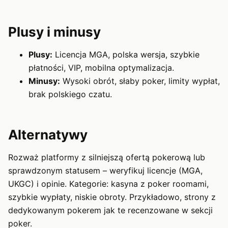
Plusy i minusy
Plusy:
Licencja MGA, polska wersja, szybkie
płatności, VIP, mobilna optymalizacja.
Minusy:
Wysoki obrót, słaby poker, limity wypłat,
brak polskiego czatu.
Alternatywy
Rozważ platformy z silniejszą ofertą pokerową lub
sprawdzonym statusem – weryfikuj licencje (MGA,
UKGC) i opinie. Kategorie: kasyna z poker roomami,
szybkie wypłaty, niskie obroty. Przykładowo, strony z
dedykowanym pokerem jak te recenzowane w sekcji
poker.