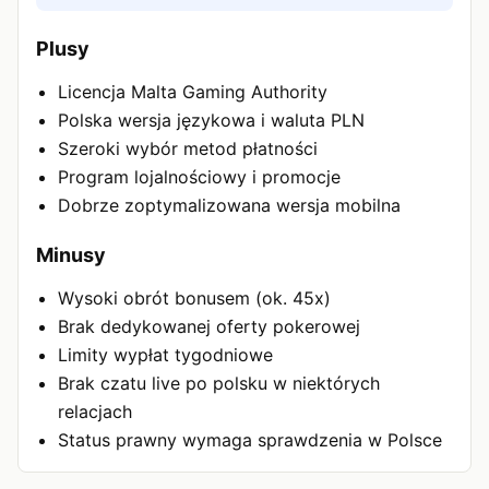
Plusy
Licencja Malta Gaming Authority
Polska wersja językowa i waluta PLN
Szeroki wybór metod płatności
Program lojalnościowy i promocje
Dobrze zoptymalizowana wersja mobilna
Minusy
Wysoki obrót bonusem (ok. 45x)
Brak dedykowanej oferty pokerowej
Limity wypłat tygodniowe
Brak czatu live po polsku w niektórych
relacjach
Status prawny wymaga sprawdzenia w Polsce