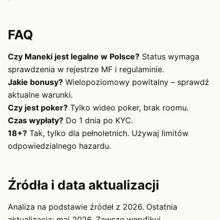
FAQ
Czy Maneki jest legalne w Polsce?
Status wymaga
sprawdzenia w rejestrze MF i regulaminie.
Jakie bonusy?
Wielopoziomowy powitalny – sprawdź
aktualne warunki.
Czy jest poker?
Tylko wideo poker, brak roomu.
Czas wypłaty?
Do 1 dnia po KYC.
18+?
Tak, tylko dla pełnoletnich. Używaj limitów
odpowiedzialnego hazardu.
Źródła i data aktualizacji
Analiza na podstawie źródeł z 2026. Ostatnia
aktualizacja: maj 2026. Zawsze weryfikuj