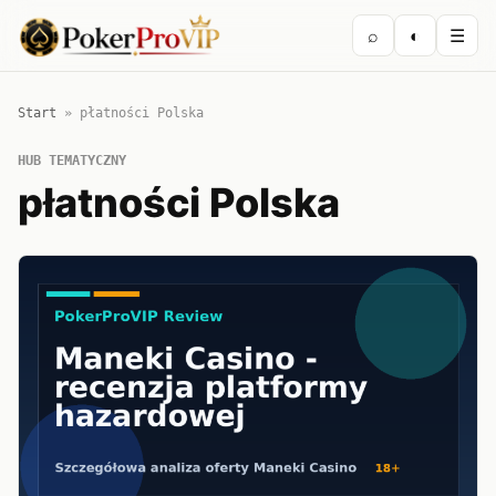
⌕
◐
☰
Start
»
płatności Polska
HUB TEMATYCZNY
płatności Polska