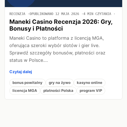
RECENZJA
OPUBLIKOWANO 12 MAJA 2026
4 MIN CZYTANIA
Maneki Casino Recenzja 2026: Gry,
Bonusy i Płatności
Maneki Casino to platforma z licencją MGA,
oferująca szeroki wybór slotów i gier live.
Sprawdź szczegóły bonusów, płatności oraz
status w Polsce.…
Czytaj dalej
bonus powitalny
gry na żywo
kasyno online
licencja MGA
płatności Polska
program VIP