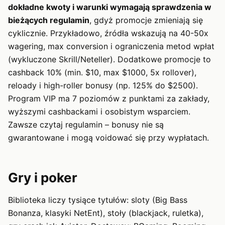
dokładne kwoty i warunki wymagają sprawdzenia w
bieżących regulamin
, gdyż promocje zmieniają się
cyklicznie. Przykładowo, źródła wskazują na 40-50x
wagering, max conversion i ograniczenia metod wpłat
(wykluczone Skrill/Neteller). Dodatkowe promocje to
cashback 10% (min. $10, max $1000, 5x rollover),
reloady i high-roller bonusy (np. 125% do $2500).
Program VIP ma 7 poziomów z punktami za zakłady,
wyższymi cashbackami i osobistym wsparciem.
Zawsze czytaj regulamin – bonusy nie są
gwarantowane i mogą voidować się przy wypłatach.
Gry i poker
Biblioteka liczy tysiące tytułów: sloty (Big Bass
Bonanza, klasyki NetEnt), stoły (blackjack, ruletka),