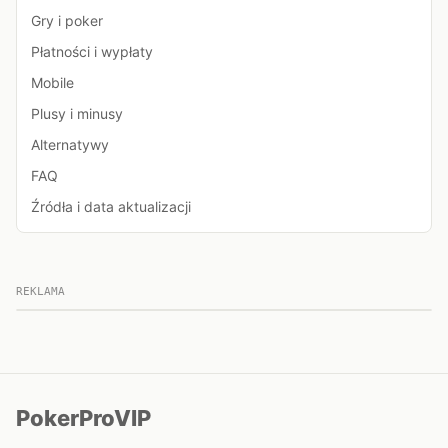
Gry i poker
Płatności i wypłaty
Mobile
Plusy i minusy
Alternatywy
FAQ
Źródła i data aktualizacji
REKLAMA
PokerProVIP