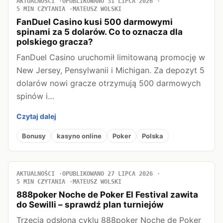
AKTUALNOŚCI
OPUBLIKOWANO 31 LIPCA 2026
5 MIN CZYTANIA
MATEUSZ WOLSKI
FanDuel Casino kusi 500 darmowymi
spinami za 5 dolarów. Co to oznacza dla
polskiego gracza?
FanDuel Casino uruchomił limitowaną promocję w
New Jersey, Pensylwanii i Michigan. Za depozyt 5
dolarów nowi gracze otrzymują 500 darmowych
spinów i…
Czytaj dalej
Bonusy
kasyno online
Poker
Polska
AKTUALNOŚCI
OPUBLIKOWANO 27 LIPCA 2026
5 MIN CZYTANIA
MATEUSZ WOLSKI
888poker Noche de Poker El Festival zawita
do Sewilli – sprawdź plan turniejów
Trzecia odsłona cyklu 888poker Noche de Poker