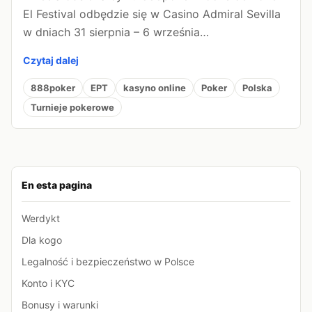
El Festival odbędzie się w Casino Admiral Sevilla
w dniach 31 sierpnia – 6 września…
Czytaj dalej
888poker
EPT
kasyno online
Poker
Polska
Turnieje pokerowe
En esta pagina
Werdykt
Dla kogo
Legalność i bezpieczeństwo w Polsce
Konto i KYC
Bonusy i warunki