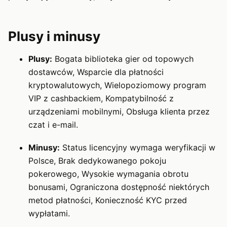
Plusy i minusy
Plusy:
Bogata biblioteka gier od topowych
dostawców, Wsparcie dla płatności
kryptowalutowych, Wielopoziomowy program
VIP z cashbackiem, Kompatybilność z
urządzeniami mobilnymi, Obsługa klienta przez
czat i e-mail.
Minusy:
Status licencyjny wymaga weryfikacji w
Polsce, Brak dedykowanego pokoju
pokerowego, Wysokie wymagania obrotu
bonusami, Ograniczona dostępność niektórych
metod płatności, Konieczność KYC przed
wypłatami.