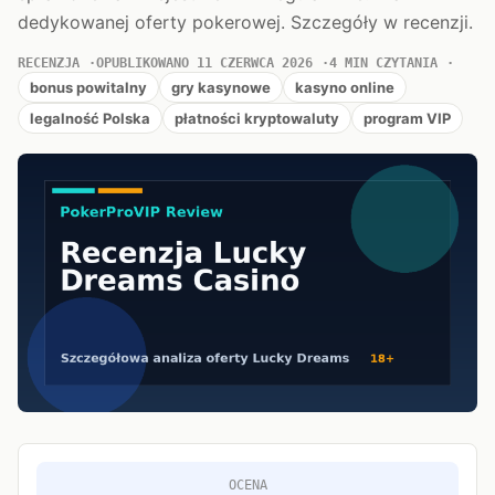
dedykowanej oferty pokerowej. Szczegóły w recenzji.
RECENZJA
OPUBLIKOWANO 11 CZERWCA 2026
4 MIN CZYTANIA
bonus powitalny
gry kasynowe
kasyno online
legalność Polska
płatności kryptowaluty
program VIP
OCENA