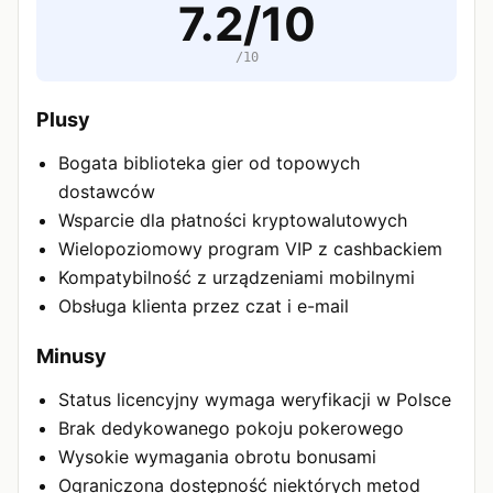
7.2/10
/10
Plusy
Bogata biblioteka gier od topowych
dostawców
Wsparcie dla płatności kryptowalutowych
Wielopoziomowy program VIP z cashbackiem
Kompatybilność z urządzeniami mobilnymi
Obsługa klienta przez czat i e-mail
Minusy
Status licencyjny wymaga weryfikacji w Polsce
Brak dedykowanego pokoju pokerowego
Wysokie wymagania obrotu bonusami
Ograniczona dostępność niektórych metod