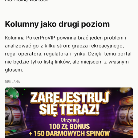
Kolumny jako drugi poziom
Kolumna PokerProVIP powinna brać jeden problem i
analizować go z kilku stron: gracza rekreacyjnego,
rega, operatora, regulatora i rynku. Dzięki temu portal
nie będzie tylko listą linków, ale miejscem z własnym
głosem.
REKLAMA