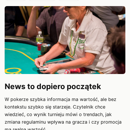
News to dopiero początek
W pokerze szybka informacja ma wartość, ale bez
kontekstu szybko się starzeje. Czytelnik chce
wiedzieć, co wynik turnieju mówi o trendach, jak
zmiana regulaminu wpływa na gracza i czy promocja
ma realną wartość.