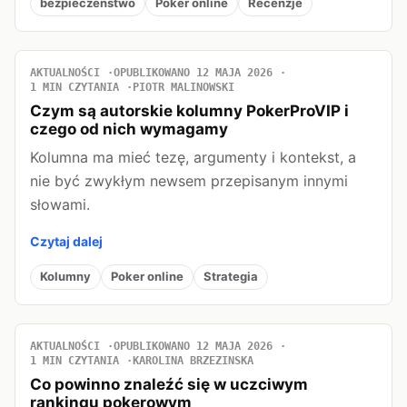
bezpieczeństwo
Poker online
Recenzje
AKTUALNOŚCI
OPUBLIKOWANO 12 MAJA 2026
1 MIN CZYTANIA
PIOTR MALINOWSKI
Czym są autorskie kolumny PokerProVIP i
czego od nich wymagamy
Kolumna ma mieć tezę, argumenty i kontekst, a
nie być zwykłym newsem przepisanym innymi
słowami.
Czytaj dalej
Kolumny
Poker online
Strategia
AKTUALNOŚCI
OPUBLIKOWANO 12 MAJA 2026
1 MIN CZYTANIA
KAROLINA BRZEZINSKA
Co powinno znaleźć się w uczciwym
rankingu pokerowym