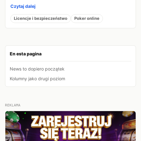
Czytaj dalej
Licencje i bezpieczeństwo
Poker online
En esta pagina
News to dopiero początek
Kolumny jako drugi poziom
REKLAMA