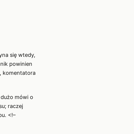
yna się wtedy,
lnik powinien
ra, komentatora
e dużo mówi o
u; raczej
u. <!–