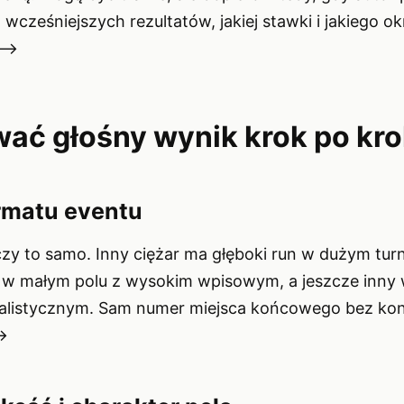
h wcześniejszych rezultatów, jakiej stawki i jakiego o
 –>
wać głośny wynik krok po kr
ormatu eventu
zy to samo. Inny ciężar ma głęboki run w dużym turn
w małym polu z wysokim wpisowym, a jeszcze inny
jalistycznym. Sam numer miejsca końcowego bez ko
–>