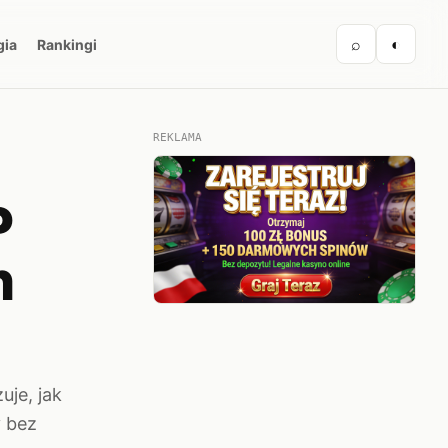
⌕
◐
gia
Rankingi
REKLAMA
P
h
je, jak
y bez