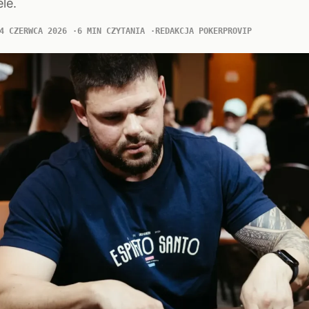
le.
4 CZERWCA 2026
6 MIN CZYTANIA
REDAKCJA POKERPROVIP