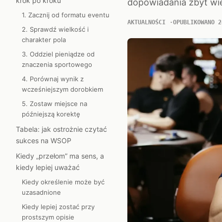
krok po kroku
dopowiadania zbyt wie
1. Zacznij od formatu eventu
AKTUALNOŚCI
OPUBLIKOWANO 2
2. Sprawdź wielkość i
charakter pola
3. Oddziel pieniądze od
znaczenia sportowego
4. Porównaj wynik z
wcześniejszym dorobkiem
5. Zostaw miejsce na
późniejszą korektę
Tabela: jak ostrożnie czytać
sukces na WSOP
Kiedy „przełom” ma sens, a
kiedy lepiej uważać
Kiedy określenie może być
uzasadnione
Kiedy lepiej zostać przy
prostszym opisie