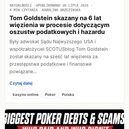
AKTUALNOŚCI
OPUBLIKOWANO 30 LIPCA 2026
4 MIN CZYTANIA
KAROLINA BRZEZINSKA
Tom Goldstein skazany na 6 lat
więzienia w procesie dotyczącym
oszustw podatkowych i hazardu
Były adwokat Sądu Najwyższego USA i
współzałożyciel SCOTUSblog Tom Goldstein
został skazany na sześć lat więzienia za
przestępstwa podatkowe i finansowe
powiązane…
Czytaj dalej
kasyno online
Poker
Polska