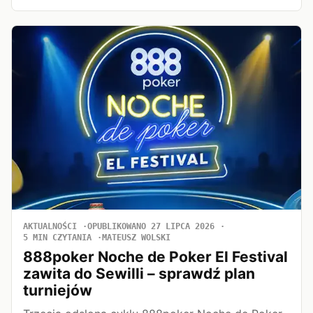
AKTUALNOŚCI
OPUBLIKOWANO 27 LIPCA 2026
5 MIN CZYTANIA
MATEUSZ WOLSKI
888poker Noche de Poker El Festival
zawita do Sewilli – sprawdź plan
turniejów