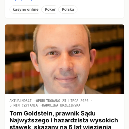
kasyno online
Poker
Polska
AKTUALNOŚCI
OPUBLIKOWANO 25 LIPCA 2026
5 MIN CZYTANIA
KAROLINA BRZEZINSKA
Tom Goldstein, prawnik Sądu
Najwyższego i hazardzista wysokich
stawek, skazany na 6 lat więzienia