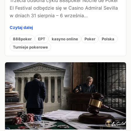
Trzecia odsłona cyklu 888poker Noche de Poker
El Festival odbędzie się w Casino Admiral Sevilla
w dniach 31 sierpnia – 6 września…
Czytaj dalej
888poker
EPT
kasyno online
Poker
Polska
Turnieje pokerowe