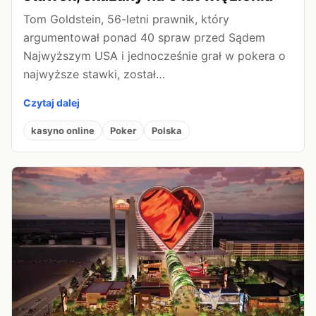
Tom Goldstein, 56-letni prawnik, który
argumentował ponad 40 spraw przed Sądem
Najwyższym USA i jednocześnie grał w pokera o
najwyższe stawki, został…
Czytaj dalej
kasyno online
Poker
Polska