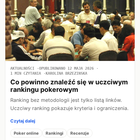
AKTUALNOŚCI
OPUBLIKOWANO 12 MAJA 2026
1 MIN CZYTANIA
KAROLINA BRZEZINSKA
Co powinno znaleźć się w uczciwym
rankingu pokerowym
Ranking bez metodologii jest tylko listą linków.
Uczciwy ranking pokazuje kryteria i ograniczenia.
Czytaj dalej
Poker online
Rankingi
Recenzje