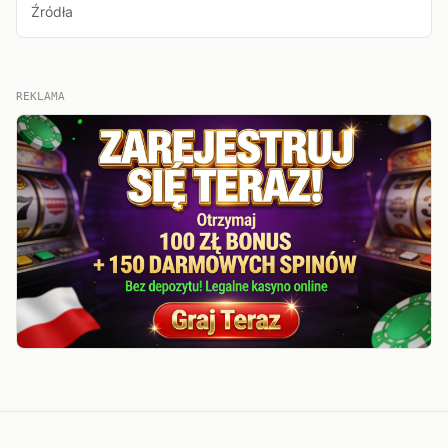
Źródła
REKLAMA