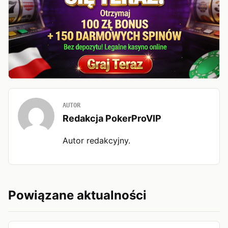
AUTOR
Redakcja PokerProVIP
Autor redakcyjny.
Powiązane aktualności