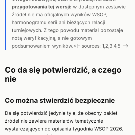
przygotowania tej wersji:
w dostępnym zestawie
źródeł nie ma oficjalnych wyników WSOP,
harmonogramu serii ani bieżących relacji
turniejowych. Z tego powodu materiał pozostaje
notą weryfikacyjną, a nie gotowym
podsumowaniem wyników.<!– sources: 1,2,3,4,5 –>
Co da się potwierdzić, a czego
nie
Co można stwierdzić bezpiecznie
Da się potwierdzić jedynie tyle, że obecny pakiet
źródeł nie zawiera materiałów tematycznie
wystarczających do opisania tygodnia WSOP 2026.