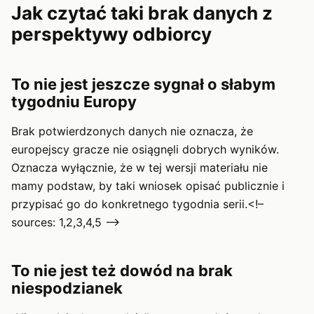
Jak czytać taki brak danych z
perspektywy odbiorcy
To nie jest jeszcze sygnał o słabym
tygodniu Europy
Brak potwierdzonych danych nie oznacza, że
europejscy gracze nie osiągnęli dobrych wyników.
Oznacza wyłącznie, że w tej wersji materiału nie
mamy podstaw, by taki wniosek opisać publicznie i
przypisać go do konkretnego tygodnia serii.<!–
sources: 1,2,3,4,5 –>
To nie jest też dowód na brak
niespodzianek