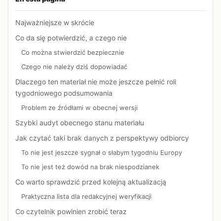
Najważniejsze w skrócie
Co da się potwierdzić, a czego nie
Co można stwierdzić bezpiecznie
Czego nie należy dziś dopowiadać
Dlaczego ten materiał nie może jeszcze pełnić roli
tygodniowego podsumowania
Problem ze źródłami w obecnej wersji
Szybki audyt obecnego stanu materiału
Jak czytać taki brak danych z perspektywy odbiorcy
To nie jest jeszcze sygnał o słabym tygodniu Europy
To nie jest też dowód na brak niespodzianek
Co warto sprawdzić przed kolejną aktualizacją
Praktyczna lista dla redakcyjnej weryfikacji
Co czytelnik powinien zrobić teraz