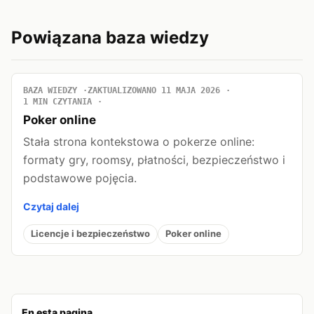
Powiązana baza wiedzy
BAZA WIEDZY
ZAKTUALIZOWANO 11 MAJA 2026
1 MIN CZYTANIA
Poker online
Stała strona kontekstowa o pokerze online:
formaty gry, roomsy, płatności, bezpieczeństwo i
podstawowe pojęcia.
Czytaj dalej
Licencje i bezpieczeństwo
Poker online
En esta pagina