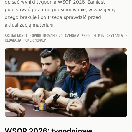
opisać wyniki tygodnia WSOP 2026. Zamiast
publikować pozorne podsumowanie, wskazujemy,
czego brakuje i co trzeba sprawdzić przed
aktualizacją materiału.
AKTUALNOŚCI
OPUBLIKOWANO 25 CZERWCA 2026
4 MIN CZYTANIA
REDAKCJA POKERPROVIP
WSOP 2026: tygodniowe