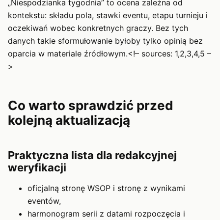
„Niespodzianka tygodnia” to ocena zależna od
kontekstu: składu pola, stawki eventu, etapu turnieju i
oczekiwań wobec konkretnych graczy. Bez tych
danych takie sformułowanie byłoby tylko opinią bez
oparcia w materiale źródłowym.<!– sources: 1,2,3,4,5 –
>
Co warto sprawdzić przed
kolejną aktualizacją
Praktyczna lista dla redakcyjnej
weryfikacji
oficjalną stronę WSOP i stronę z wynikami
eventów,
harmonogram serii z datami rozpoczęcia i