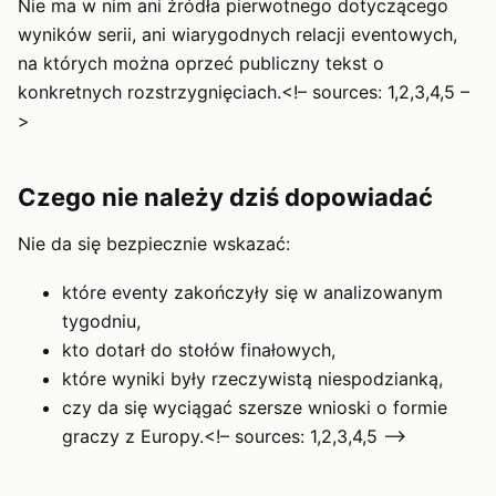
Nie ma w nim ani źródła pierwotnego dotyczącego
wyników serii, ani wiarygodnych relacji eventowych,
na których można oprzeć publiczny tekst o
konkretnych rozstrzygnięciach.<!– sources: 1,2,3,4,5 –
>
Czego nie należy dziś dopowiadać
Nie da się bezpiecznie wskazać:
które eventy zakończyły się w analizowanym
tygodniu,
kto dotarł do stołów finałowych,
które wyniki były rzeczywistą niespodzianką,
czy da się wyciągać szersze wnioski o formie
graczy z Europy.<!– sources: 1,2,3,4,5 –>