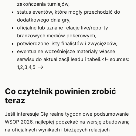
zakończenia turniejów,
status eventów, które mogły przechodzić do
dodatkowego dnia gry,
oficjalne lub uznane relacje live/reporty
branżowych mediów pokerowych,
potwierdzone listy finalistów i zwycięzców,
ewentualne wcześniejsze materiały własne
serwisu do aktualizacji leadu i tabeli.<!– sources:
1,2,3,4,5 –>
Co czytelnik powinien zrobić
teraz
Jeśli interesuje Cię realne tygodniowe podsumowanie
WSOP 2026, najlepiej poczekać na wersję zbudowaną
na oficjalnych wynikach i bieżących relacjach