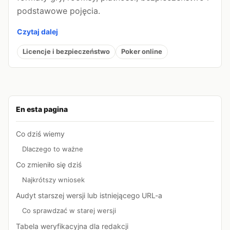
podstawowe pojęcia.
Czytaj dalej
Licencje i bezpieczeństwo
Poker online
En esta pagina
Co dziś wiemy
Dlaczego to ważne
Co zmieniło się dziś
Najkrótszy wniosek
Audyt starszej wersji lub istniejącego URL-a
Co sprawdzać w starej wersji
Tabela weryfikacyjna dla redakcji