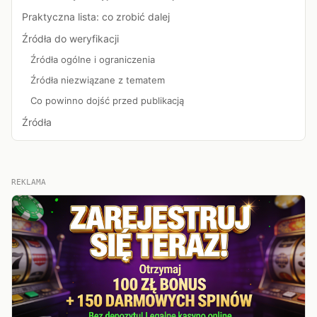
Praktyczna lista: co zrobić dalej
Źródła do weryfikacji
Źródła ogólne i ograniczenia
Źródła niezwiązane z tematem
Co powinno dojść przed publikacją
Źródła
REKLAMA