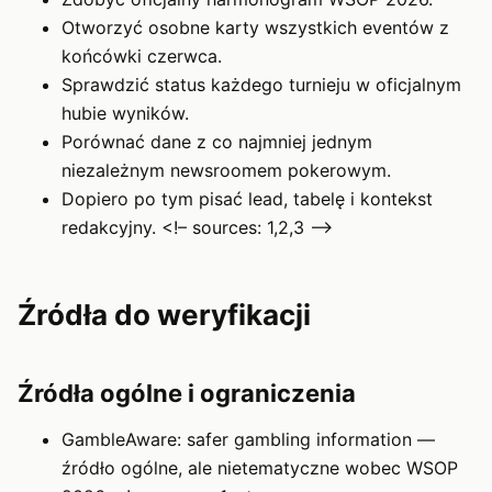
Otworzyć osobne karty wszystkich eventów z
końcówki czerwca.
Sprawdzić status każdego turnieju w oficjalnym
hubie wyników.
Porównać dane z co najmniej jednym
niezależnym newsroomem pokerowym.
Dopiero po tym pisać lead, tabelę i kontekst
redakcyjny. <!– sources: 1,2,3 –>
Źródła do weryfikacji
Źródła ogólne i ograniczenia
GambleAware: safer gambling information —
źródło ogólne, ale nietematyczne wobec WSOP