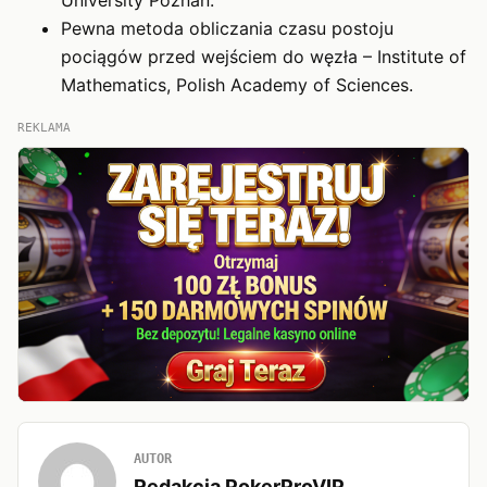
Pewna metoda obliczania czasu postoju
pociągów przed wejściem do węzła
– Institute of
Mathematics, Polish Academy of Sciences.
REKLAMA
AUTOR
Redakcja PokerProVIP