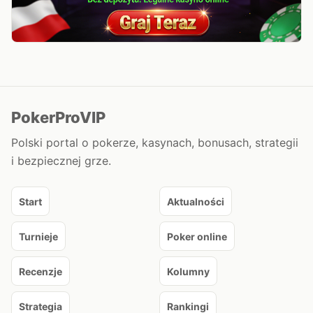
PokerProVIP
Polski portal o pokerze, kasynach, bonusach, strategii
i bezpiecznej grze.
Start
Aktualności
Turnieje
Poker online
Recenzje
Kolumny
Strategia
Rankingi