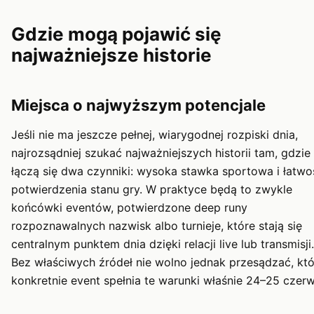
Gdzie mogą pojawić się
najważniejsze historie
Miejsca o najwyższym potencjale
Jeśli nie ma jeszcze pełnej, wiarygodnej rozpiski dnia,
najrozsądniej szukać najważniejszych historii tam, gdzie
łączą się dwa czynniki: wysoka stawka sportowa i łatwo
potwierdzenia stanu gry. W praktyce będą to zwykle
końcówki eventów, potwierdzone deep runy
rozpoznawalnych nazwisk albo turnieje, które stają się
centralnym punktem dnia dzięki relacji live lub transmisji.
Bez właściwych źródeł nie wolno jednak przesądzać, któ
konkretnie event spełnia te warunki właśnie 24–25 czer