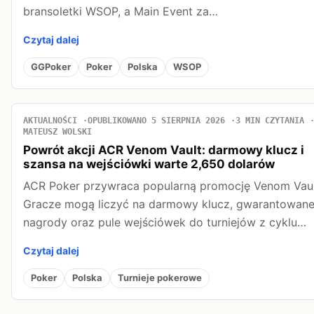
bransoletki WSOP, a Main Event za…
Czytaj dalej
GGPoker
Poker
Polska
WSOP
AKTUALNOŚCI
OPUBLIKOWANO 5 SIERPNIA 2026
3 MIN CZYTANIA
MATEUSZ WOLSKI
Powrót akcji ACR Venom Vault: darmowy klucz i
szansa na wejściówki warte 2,650 dolarów
ACR Poker przywraca popularną promocję Venom Vaul
Gracze mogą liczyć na darmowy klucz, gwarantowan
nagrody oraz pule wejściówek do turniejów z cyklu…
Czytaj dalej
Poker
Polska
Turnieje pokerowe