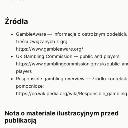
Źródła
GambleAware — informacje o ostrożnym podejściu
treści związanych z grą:
https://www.gambleaware.org/
UK Gambling Commission — public and players:
https://www.gamblingcommission.gov.uk/public-an
players
Responsible gambling overview — źródło konteks
pomocnicze:
https://en.wikipedia.org/wiki/Responsible_gambling
Nota o materiale ilustracyjnym przed
publikacją