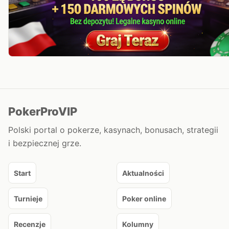
PokerProVIP
Polski portal o pokerze, kasynach, bonusach, strategii
i bezpiecznej grze.
Start
Aktualności
Turnieje
Poker online
Recenzje
Kolumny