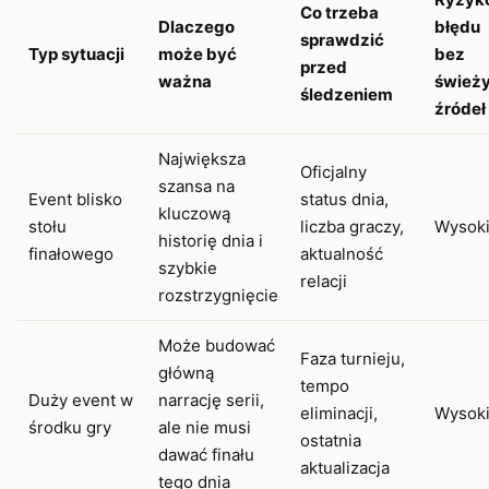
Co trzeba
Dlaczego
błędu
sprawdzić
Typ sytuacji
może być
bez
przed
ważna
śwież
śledzeniem
źródeł
Największa
Oficjalny
szansa na
Event blisko
status dnia,
kluczową
stołu
liczba graczy,
Wysok
historię dnia i
finałowego
aktualność
szybkie
relacji
rozstrzygnięcie
Może budować
Faza turnieju,
główną
tempo
Duży event w
narrację serii,
eliminacji,
Wysok
środku gry
ale nie musi
ostatnia
dawać finału
aktualizacja
tego dnia