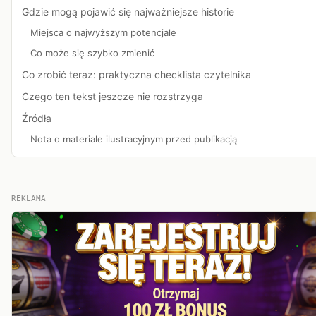
Gdzie mogą pojawić się najważniejsze historie
Miejsca o najwyższym potencjale
Co może się szybko zmienić
Co zrobić teraz: praktyczna checklista czytelnika
Czego ten tekst jeszcze nie rozstrzyga
Źródła
Nota o materiale ilustracyjnym przed publikacją
REKLAMA