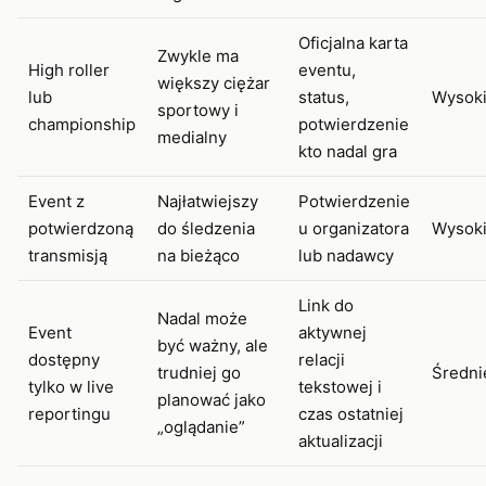
Oficjalna karta
Zwykle ma
High roller
eventu,
większy ciężar
lub
status,
Wysok
sportowy i
championship
potwierdzenie
medialny
kto nadal gra
Event z
Najłatwiejszy
Potwierdzenie
potwierdzoną
do śledzenia
u organizatora
Wysok
transmisją
na bieżąco
lub nadawcy
Link do
Nadal może
Event
aktywnej
być ważny, ale
dostępny
relacji
trudniej go
Średni
tylko w live
tekstowej i
planować jako
reportingu
czas ostatniej
„oglądanie”
aktualizacji