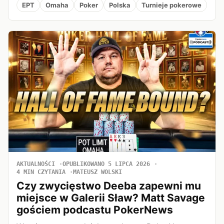
EPT
Omaha
Poker
Polska
Turnieje pokerowe
AKTUALNOŚCI
OPUBLIKOWANO 5 LIPCA 2026
4 MIN CZYTANIA
MATEUSZ WOLSKI
Czy zwycięstwo Deeba zapewni mu
miejsce w Galerii Sław? Matt Savage
gościem podcastu PokerNews