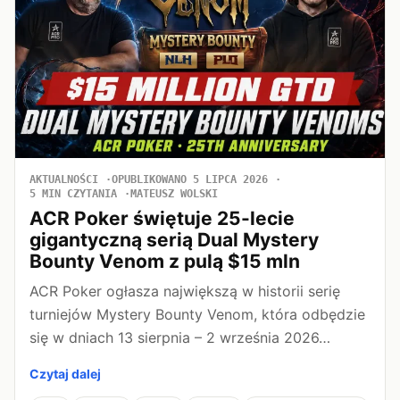
AKTUALNOŚCI
OPUBLIKOWANO 5 LIPCA 2026
5 MIN CZYTANIA
MATEUSZ WOLSKI
ACR Poker świętuje 25-lecie
gigantyczną serią Dual Mystery
Bounty Venom z pulą $15 mln
ACR Poker ogłasza największą w historii serię
turniejów Mystery Bounty Venom, która odbędzie
się w dniach 13 sierpnia – 2 września 2026…
Czytaj dalej