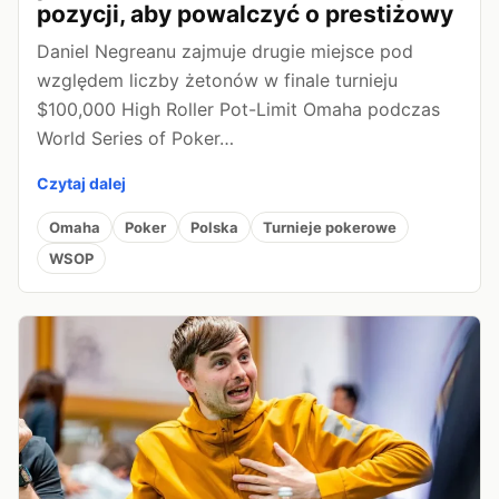
pozycji, aby powalczyć o prestiżowy
Daniel Negreanu zajmuje drugie miejsce pod
względem liczby żetonów w finale turnieju
$100,000 High Roller Pot-Limit Omaha podczas
World Series of Poker…
Czytaj dalej
Omaha
Poker
Polska
Turnieje pokerowe
WSOP