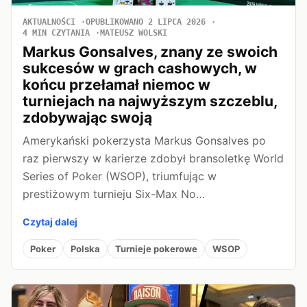
AKTUALNOŚCI
OPUBLIKOWANO 2 LIPCA 2026
4 MIN CZYTANIA
MATEUSZ WOLSKI
Markus Gonsalves, znany ze swoich
sukcesów w grach cashowych, w
końcu przełamał niemoc w
turniejach na najwyższym szczeblu,
zdobywając swoją
Amerykański pokerzysta Markus Gonsalves po
raz pierwszy w karierze zdobył bransoletkę World
Series of Poker (WSOP), triumfując w
prestiżowym turnieju Six-Max No…
Czytaj dalej
Poker
Polska
Turnieje pokerowe
WSOP