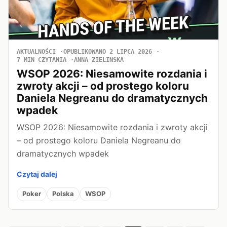
AKTUALNOŚCI
OPUBLIKOWANO 2 LIPCA 2026
7 MIN CZYTANIA
ANNA ZIELINSKA
WSOP 2026: Niesamowite rozdania i
zwroty akcji – od prostego koloru
Daniela Negreanu do dramatycznych
wpadek
WSOP 2026: Niesamowite rozdania i zwroty akcji
– od prostego koloru Daniela Negreanu do
dramatycznych wpadek
Czytaj dalej
Poker
Polska
WSOP