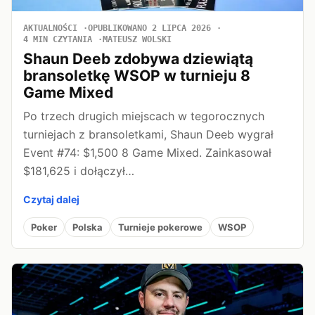
AKTUALNOŚCI
OPUBLIKOWANO 2 LIPCA 2026
4 MIN CZYTANIA
MATEUSZ WOLSKI
Shaun Deeb zdobywa dziewiątą
bransoletkę WSOP w turnieju 8
Game Mixed
Po trzech drugich miejscach w tegorocznych
turniejach z bransoletkami, Shaun Deeb wygrał
Event #74: $1,500 8 Game Mixed. Zainkasował
$181,625 i dołączył…
Czytaj dalej
Poker
Polska
Turnieje pokerowe
WSOP