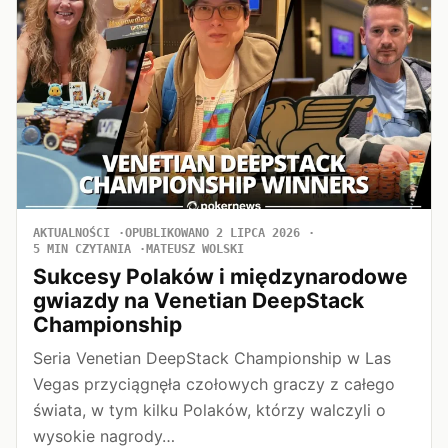
AKTUALNOŚCI
OPUBLIKOWANO 2 LIPCA 2026
5 MIN CZYTANIA
MATEUSZ WOLSKI
Sukcesy Polaków i międzynarodowe
gwiazdy na Venetian DeepStack
Championship
Seria Venetian DeepStack Championship w Las
Vegas przyciągnęła czołowych graczy z całego
świata, w tym kilku Polaków, którzy walczyli o
wysokie nagrody…