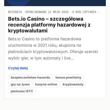
RECENZJA
OPUBLIKOWANO 12 MAJA 2026
4 MIN CZYTANIA
Bets.io Casino – szczegółowa
recenzja platformy hazardowej z
kryptowalutami
Bets.io Casino to platforma hazardowa
uruchomiona w 2021 roku, skupiona na
płatnościach kryptowalutowych. Oferuje szeroki
wybór gier, w tym automaty i live…
Czytaj dalej
bezpieczeństwo hazardu
bonus powitalny
gry na żywo
kasyno online
kryptowaluty
płatności BTC