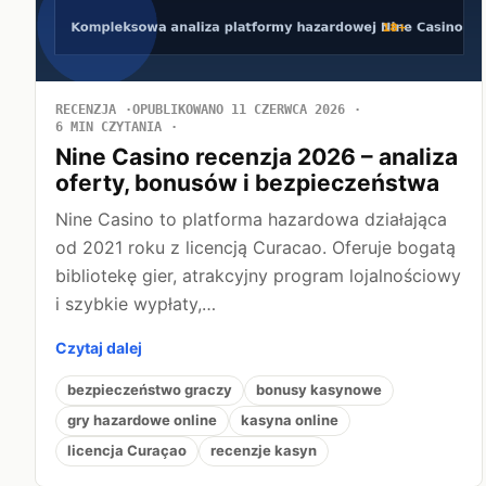
RECENZJA
OPUBLIKOWANO 11 CZERWCA 2026
6 MIN CZYTANIA
Nine Casino recenzja 2026 – analiza
oferty, bonusów i bezpieczeństwa
Nine Casino to platforma hazardowa działająca
od 2021 roku z licencją Curacao. Oferuje bogatą
bibliotekę gier, atrakcyjny program lojalnościowy
i szybkie wypłaty,…
Czytaj dalej
bezpieczeństwo graczy
bonusy kasynowe
gry hazardowe online
kasyna online
licencja Curaçao
recenzje kasyn