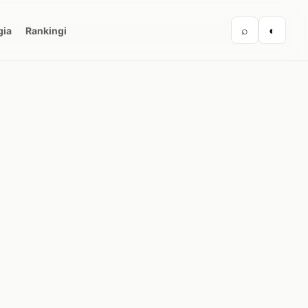
⌕
◐
gia
Rankingi