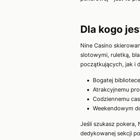
Dla kogo je
Nine Casino skierowa
slotowymi, ruletką, b
początkujących, jak i
Bogatej bibliote
Atrakcyjnemu pro
Codziennemu cas
Weekendowym d
Jeśli szukasz pokera,
dedykowanej sekcji p