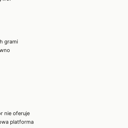
h grami
ówno
 nie oferuje
owa platforma