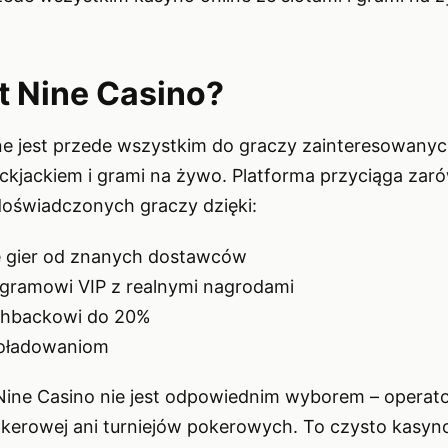
st Nine Casino?
ne jest przede wszystkim do graczy zainteresowanyc
lackjackiem i grami na żywo. Platforma przyciąga zar
 doświadczonych graczy dzięki:
ce gier od znanych dostawców
gramowi VIP z realnymi nagrodami
hbackowi do 20%
oładowaniom
 Nine Casino nie jest odpowiednim wyborem – operator
okerowej ani turniejów pokerowych. To czysto kasyn