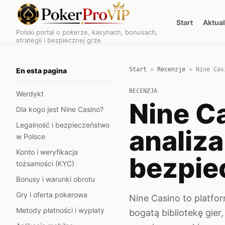
Start
Aktua
Polski portal o pokerze, kasynach, bonusach,
strategii i bezpiecznej grze.
Start
»
Recenzje
»
Nine Cas
En esta pagina
RECENZJA
Werdykt
Nine C
Dla kogo jest Nine Casino?
Legalność i bezpieczeństwo
analiza
w Polsce
Konto i weryfikacja
bezpie
tożsamości (KYC)
Bonusy i warunki obrotu
Gry i oferta pokerowa
Nine Casino to platfo
Metody płatności i wypłaty
bogatą bibliotekę gier