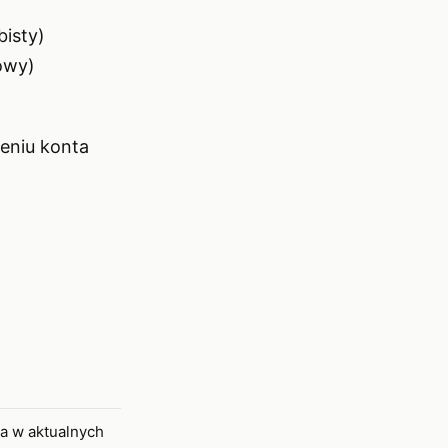
isty)
owy)
zeniu konta
a w aktualnych