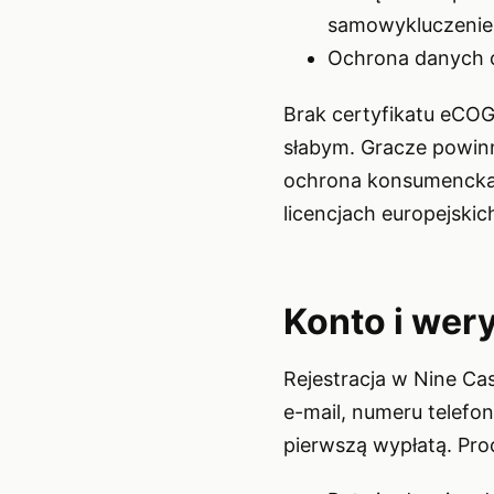
samowykluczenie
Ochrona danych
Brak certyfikatu eCOG
słabym. Gracze powinn
ochrona konsumencka 
licencjach europejskic
Konto i wer
Rejestracja w Nine C
e-mail, numeru telefo
pierwszą wypłatą. Pro