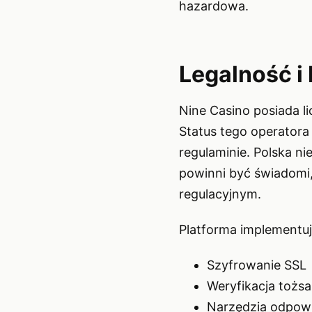
hazardowa.
Legalność i
Nine Casino posiada li
Status tego operatora
regulaminie. Polska ni
powinni być świadomi
regulacyjnym.
Platforma implementu
Szyfrowanie SSL
Weryfikacja tożs
Narzędzia odpowi