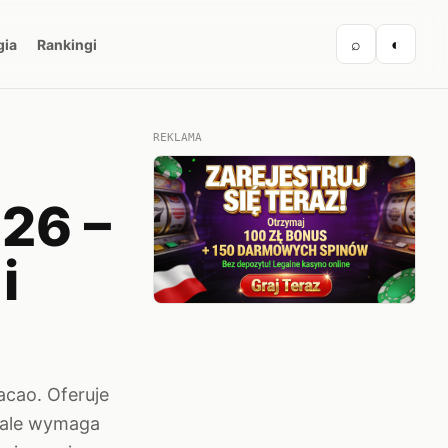
⌕
◐
gia
Rankingi
REKLAMA
26 –
i
acao. Oferuje
, ale wymaga