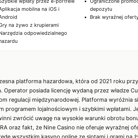
Szybkie wpłaty przez e-portfele
Ograniczone promoc
Aplikacja mobilna na iOS i
depozytu
Android
Brak wyraźnej ofert
Gry na żywo z krupierami
Narzędzia odpowiedzialnego
hazardu
zesna platforma hazardowa, która od 2021 roku przy
ta. Operator posiada licencję wydaną przez władze C
m regulacji międzynarodowej. Platforma wyróżnia s
nym programem lojalnościowym i szybkimi wpłatami. 
winni zwrócić uwagę na wysokie warunki obrotu bonu
A oraz fakt, że Nine Casino nie oferuje wyraźnej of
zede wszystkim kasyno online ze slotami i grami na 