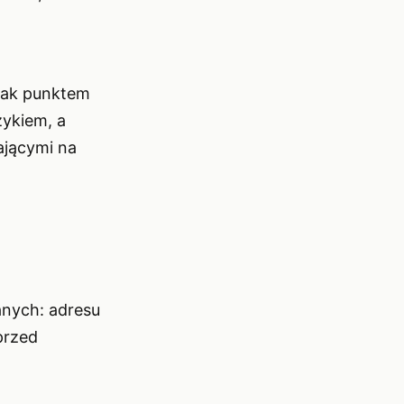
dnak punktem
zykiem, a
ającymi na
anych: adresu
przed