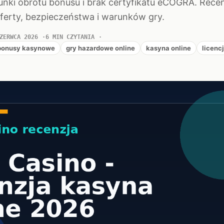
nki obrotu bonusu i brak certyfikatu eCOGRA. Recen
ferty, bezpieczeństwa i warunków gry.
ZERWCA 2026
6 MIN CZYTANIA
bonusy kasynowe
gry hazardowe online
kasyna online
licenc