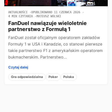
AKTUALNOŚCI
OPUBLIKOWANO 11 CZERWCA 2026
4 MIN CZYTANIA
MATEUSZ WOLSKI
FanDuel nawiązuje wieloletnie
partnerstwo z Formułą 1
FanDuel został oficjalnym operatorem zakładów
Formuły 1 w USA i Kanadzie, co stanowi pierwsze
takie partnerstwo F1 z amerykańskim operatorem
bukmacherskim. Partnerstwo…
Czytaj dalej
Gra odpowiedzialna
Poker
Polska