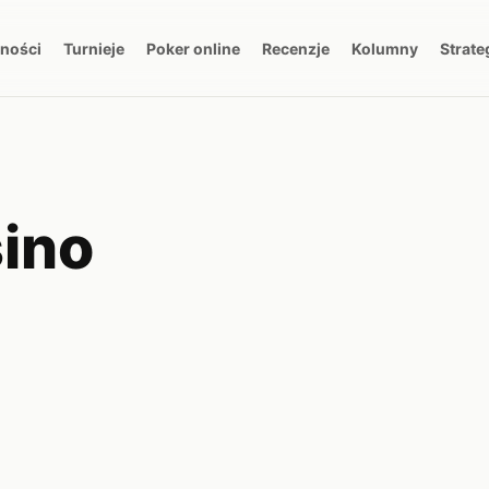
lności
Turnieje
Poker online
Recenzje
Kolumny
Strate
ino