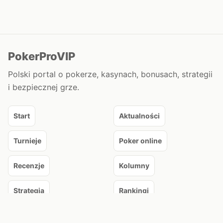
PokerProVIP
Polski portal o pokerze, kasynach, bonusach, strategii
i bezpiecznej grze.
Start
Aktualności
Turnieje
Poker online
Recenzje
Kolumny
Strategia
Rankingi
Kontakt