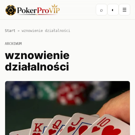
⌕
◐
☰
Start
»
wznowienie działalności
ARCHIWUM
wznowienie
działalności