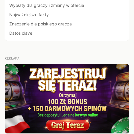
Wypłaty dla graczy i zmiany w ofercie
Najważniejsze fakty
Znaczenie dla polskiego gracza
Datos clave
REKLAMA