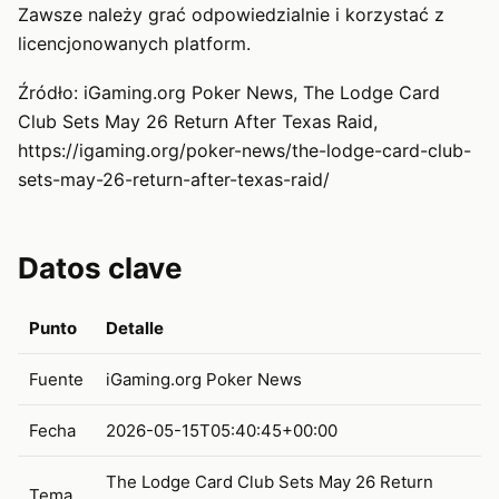
Zawsze należy grać odpowiedzialnie i korzystać z
licencjonowanych platform.
Źródło: iGaming.org Poker News, The Lodge Card
Club Sets May 26 Return After Texas Raid,
https://igaming.org/poker-news/the-lodge-card-club-
sets-may-26-return-after-texas-raid/
Datos clave
Punto
Detalle
Fuente
iGaming.org Poker News
Fecha
2026-05-15T05:40:45+00:00
The Lodge Card Club Sets May 26 Return
Tema