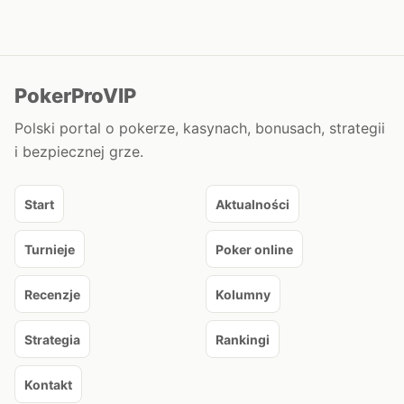
PokerProVIP
Polski portal o pokerze, kasynach, bonusach, strategii
i bezpiecznej grze.
Start
Aktualności
Turnieje
Poker online
Recenzje
Kolumny
Strategia
Rankingi
Kontakt