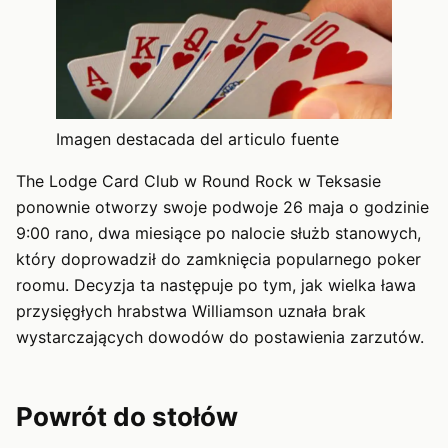
Imagen destacada del articulo fuente
The Lodge Card Club w Round Rock w Teksasie
ponownie otworzy swoje podwoje 26 maja o godzinie
9:00 rano, dwa miesiące po nalocie służb stanowych,
który doprowadził do zamknięcia popularnego poker
roomu. Decyzja ta następuje po tym, jak wielka ława
przysięgłych hrabstwa Williamson uznała brak
wystarczających dowodów do postawienia zarzutów.
Powrót do stołów