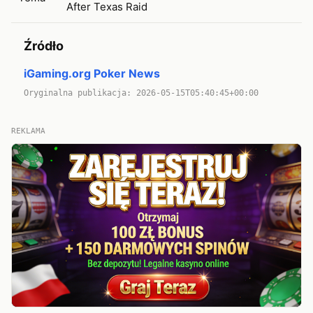
After Texas Raid
Źródło
iGaming.org Poker News
Oryginalna publikacja: 2026-05-15T05:40:45+00:00
REKLAMA