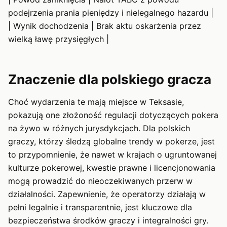
podejrzenia prania pieniędzy i nielegalnego hazardu |
| Wynik dochodzenia | Brak aktu oskarżenia przez
wielką ławę przysięgłych |
Znaczenie dla polskiego gracza
Choć wydarzenia te mają miejsce w Teksasie,
pokazują one złożoność regulacji dotyczących pokera
na żywo w różnych jurysdykcjach. Dla polskich
graczy, którzy śledzą globalne trendy w pokerze, jest
to przypomnienie, że nawet w krajach o ugruntowanej
kulturze pokerowej, kwestie prawne i licencjonowania
mogą prowadzić do nieoczekiwanych przerw w
działalności. Zapewnienie, że operatorzy działają w
pełni legalnie i transparentnie, jest kluczowe dla
bezpieczeństwa środków graczy i integralności gry.