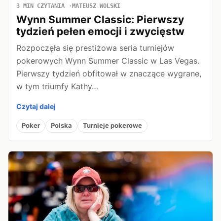
3 MIN CZYTANIA
MATEUSZ WOLSKI
Wynn Summer Classic: Pierwszy
tydzień pełen emocji i zwycięstw
Rozpoczęła się prestiżowa seria turniejów
pokerowych Wynn Summer Classic w Las Vegas.
Pierwszy tydzień obfitował w znaczące wygrane,
w tym triumfy Kathy…
Czytaj dalej
Poker
Polska
Turnieje pokerowe