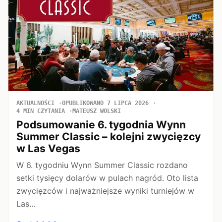
AKTUALNOŚCI
OPUBLIKOWANO 7 LIPCA 2026
4 MIN CZYTANIA
MATEUSZ WOLSKI
Podsumowanie 6. tygodnia Wynn
Summer Classic – kolejni zwycięzcy
w Las Vegas
W 6. tygodniu Wynn Summer Classic rozdano
setki tysięcy dolarów w pulach nagród. Oto lista
zwycięzców i najważniejsze wyniki turniejów w
Las…