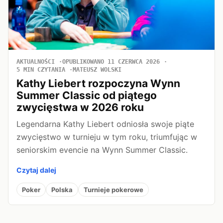
AKTUALNOŚCI
OPUBLIKOWANO 11 CZERWCA 2026
5 MIN CZYTANIA
MATEUSZ WOLSKI
Kathy Liebert rozpoczyna Wynn
Summer Classic od piątego
zwycięstwa w 2026 roku
Legendarna Kathy Liebert odniosła swoje piąte
zwycięstwo w turnieju w tym roku, triumfując w
seniorskim evencie na Wynn Summer Classic.
Czytaj dalej
Poker
Polska
Turnieje pokerowe