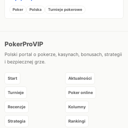
Poker
Polska
Turnieje pokerowe
PokerProVIP
Polski portal o pokerze, kasynach, bonusach, strategii
i bezpiecznej grze.
Start
Aktualności
Turnieje
Poker online
Recenzje
Kolumny
Strategia
Rankingi