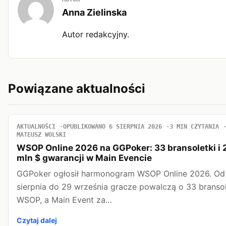
Anna Zielinska
Autor redakcyjny.
Powiązane aktualności
AKTUALNOŚCI
OPUBLIKOWANO 6 SIERPNIA 2026
3 MIN CZYTANIA
MATEUSZ WOLSKI
WSOP Online 2026 na GGPoker: 33 bransoletki i 
mln $ gwarancji w Main Evencie
GGPoker ogłosił harmonogram WSOP Online 2026. Od
sierpnia do 29 września gracze powalczą o 33 bransol
WSOP, a Main Event za…
Czytaj dalej