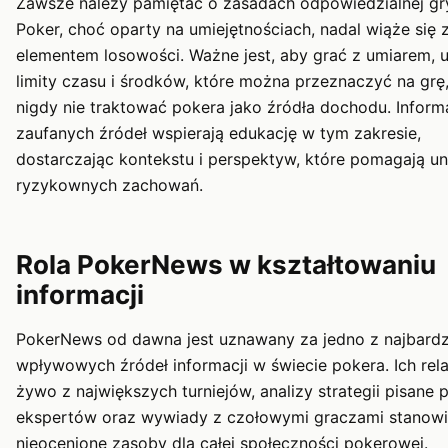
Zawsze należy pamiętać o zasadach odpowiedzialnej gr
Poker, choć oparty na umiejętnościach, nadal wiąże się 
elementem losowości. Ważne jest, aby grać z umiarem, u
limity czasu i środków, które można przeznaczyć na grę
nigdy nie traktować pokera jako źródła dochodu. Inform
zaufanych źródeł wspierają edukację w tym zakresie,
dostarczając kontekstu i perspektyw, które pomagają un
ryzykownych zachowań.
Rola PokerNews w kształtowaniu
informacji
PokerNews od dawna jest uznawany za jedno z najbardz
wpływowych źródeł informacji w świecie pokera. Ich rela
żywo z największych turniejów, analizy strategii pisane 
ekspertów oraz wywiady z czołowymi graczami stanow
nieocenione zasoby dla całej społeczności pokerowej.