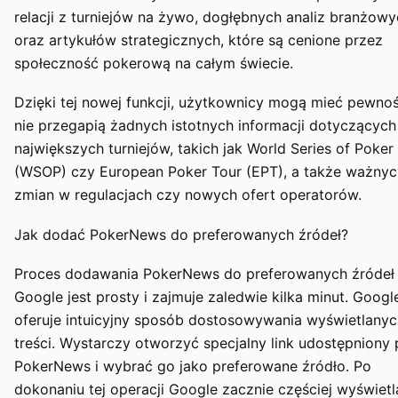
relacji z turniejów na żywo, dogłębnych analiz branżow
oraz artykułów strategicznych, które są cenione przez
społeczność pokerową na całym świecie.
Dzięki tej nowej funkcji, użytkownicy mogą mieć pewnoś
nie przegapią żadnych istotnych informacji dotyczących
największych turniejów, takich jak World Series of Poker
(WSOP) czy European Poker Tour (EPT), a także ważnyc
zmian w regulacjach czy nowych ofert operatorów.
Jak dodać PokerNews do preferowanych źródeł?
Proces dodawania PokerNews do preferowanych źródeł
Google jest prosty i zajmuje zaledwie kilka minut. Googl
oferuje intuicyjny sposób dostosowywania wyświetlanyc
treści. Wystarczy otworzyć specjalny link udostępniony 
PokerNews i wybrać go jako preferowane źródło. Po
dokonaniu tej operacji Google zacznie częściej wyświetl