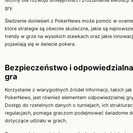
gry.
Śledzenie doniesień z PokerNews może pomóc w ocenie
które strategie są obecnie skuteczne, jakie są najnowsze
trendy w grze na wysokich stawkach oraz jakie innowac
pojawiają się w świecie pokera.
Bezpieczeństwo i odpowiedzialn
gra
Korzystanie z wiarygodnych źródeł informacji, takich jak
PokerNews, jest również elementem odpowiedzialnej gry
Dostęp do rzetelnych danych o turniejach, ich strukturac
regulacjach, pomaga graczom podejmować świadome d
dotyczące udziału w grach.