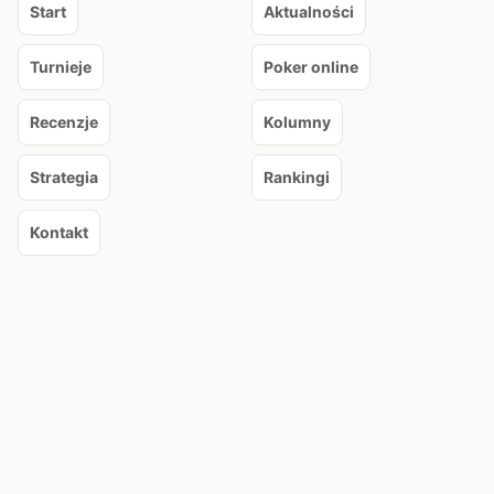
Start
Aktualności
Turnieje
Poker online
Recenzje
Kolumny
Strategia
Rankingi
Kontakt