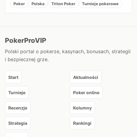
Poker
Polska
Triton Poker
Turnieje pokerowe
PokerProVIP
Polski portal o pokerze, kasynach, bonusach, strategii
i bezpiecznej grze.
Start
Aktualności
Turnieje
Poker online
Recenzje
Kolumny
Strategia
Rankingi