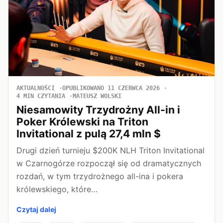
AKTUALNOŚCI
OPUBLIKOWANO 11 CZERWCA 2026
4 MIN CZYTANIA
MATEUSZ WOLSKI
Niesamowity Trzydrożny All-in i
Poker Królewski na Triton
Invitational z pulą 27,4 mln $
Drugi dzień turnieju $200K NLH Triton Invitational
w Czarnogórze rozpoczął się od dramatycznych
rozdań, w tym trzydrożnego all-ina i pokera
królewskiego, które…
Czytaj dalej