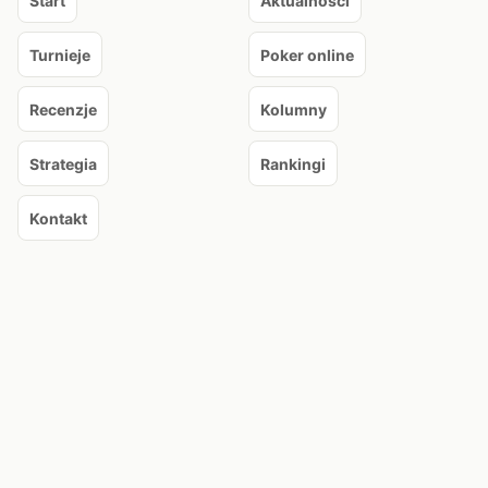
Start
Aktualności
Turnieje
Poker online
Recenzje
Kolumny
Strategia
Rankingi
Kontakt