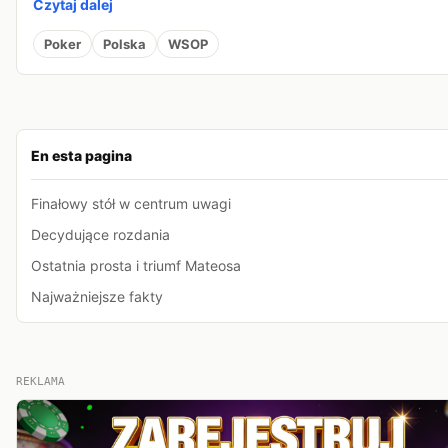
Czytaj dalej
Poker
Polska
WSOP
En esta pagina
Finałowy stół w centrum uwagi
Decydujące rozdania
Ostatnia prosta i triumf Mateosa
Najważniejsze fakty
REKLAMA