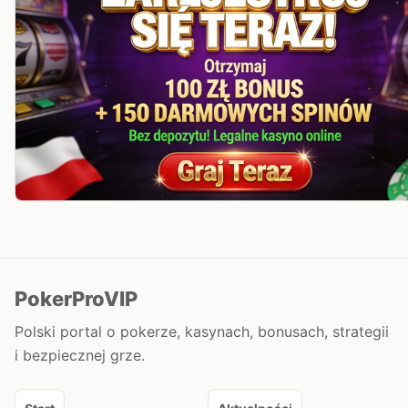
PokerProVIP
Polski portal o pokerze, kasynach, bonusach, strategii
i bezpiecznej grze.