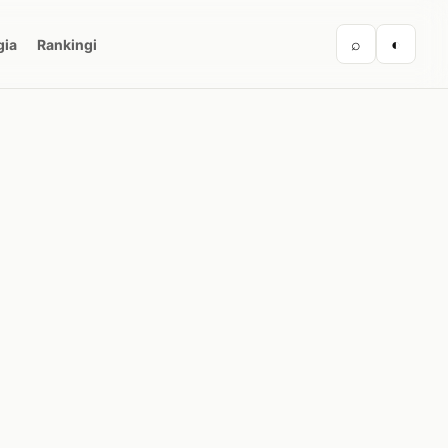
⌕
◐
gia
Rankingi