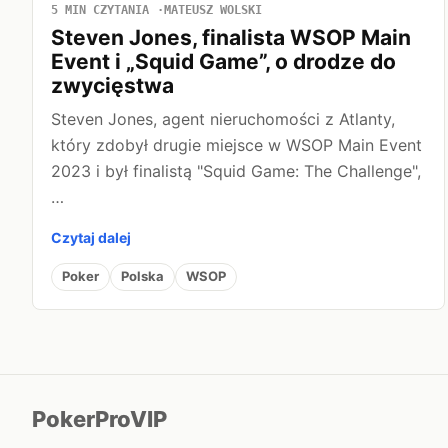
5 MIN CZYTANIA
MATEUSZ WOLSKI
Steven Jones, finalista WSOP Main
Event i „Squid Game”, o drodze do
zwycięstwa
Steven Jones, agent nieruchomości z Atlanty,
który zdobył drugie miejsce w WSOP Main Event
2023 i był finalistą "Squid Game: The Challenge",
…
Czytaj dalej
Poker
Polska
WSOP
PokerProVIP