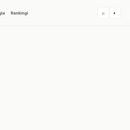
⌕
◐
gia
Rankingi