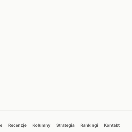
ne
Recenzje
Kolumny
Strategia
Rankingi
Kontakt