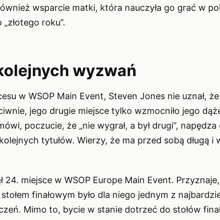
wnież wsparcie matki, która nauczyła go grać w pok
 „złotego roku”.
kolejnych wyzwań
su w WSOP Main Event, Steven Jones nie uznał, że 
iwnie, jego drugie miejsce tylko wzmocniło jego dąż
wi, poczucie, że „nie wygrał, a był drugi”, napędza
olejnych tytułów. Wierzy, że ma przed sobą długą i 
ł 24. miejsce w WSOP Europe Main Event. Przyznaje,
 stołem finałowym było dla niego jednym z najbardzie
czeń. Mimo to, bycie w stanie dotrzeć do stołów fin