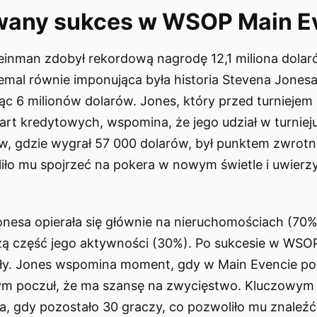
wany sukces w WSOP Main E
einman zdobył rekordową nagrodę 12,1 miliona dol
mal równie imponująca była historia Stevena Jonesa,
jąc 6 milionów dolarów. Jones, który przed turniejem
art kredytowych, wspomina, że jego udział w turniej
, gdzie wygrał 57 000 dolarów, był punktem zwrot
ło mu spojrzeć na pokera w nowym świetle i uwierz
nesa opierała się głównie na nieruchomościach (70%
zą część jego aktywności (30%). Po sukcesie w WSOP
iły. Jones wspomina moment, gdy w Main Evencie po
tórym poczuł, że ma szansę na zwycięstwo. Kluczow
a, gdy pozostało 30 graczy, co pozwoliło mu znaleźć