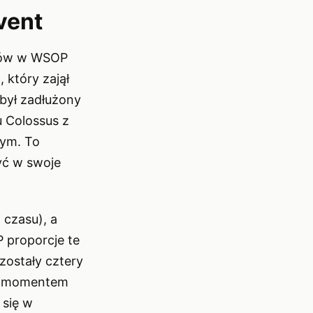
vent
arów w WSOP
 który zajął
 był zadłużony
u Colossus z
nym. To
yć w swoje
 czasu), a
 proporcje te
zostały cztery
ym momentem
 się w