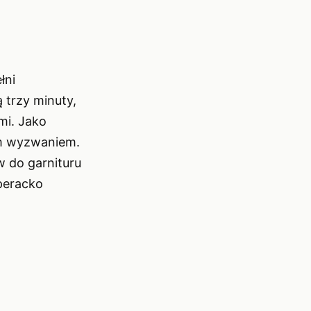
łni
 trzy minuty,
mi. Jako
ym wyzwaniem.
 do garnituru
speracko