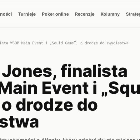
lności
Turnieje
Poker online
Recenzje
Kolumny
Strate
ista WSOP Main Event i „Squid Game”, o drodze do zwycięstwa
Jones, finalista
ain Event i „Squ
 o drodze do
stwa