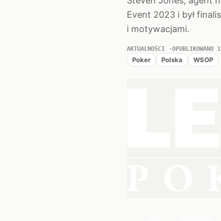
Steven Jones, agent n
Event 2023 i był final
i motywacjami.
AKTUALNOŚCI
OPUBLIKOWANO 1
Poker
Polska
WSOP