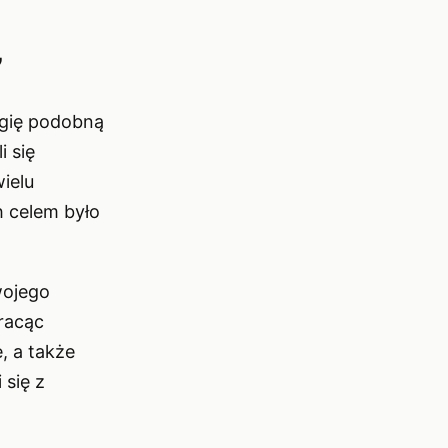
”
egię podobną
 się
ielu
h celem było
wojego
tracąc
, a także
 się z