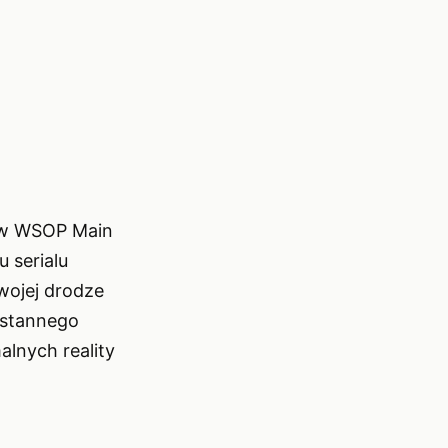
a w WSOP Main
 serialu
wojej drodze
ustannego
lnych reality