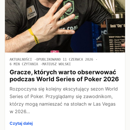
AKTUALNOŚCI
OPUBLIKOWANO 11 CZERWCA 2026
6 MIN CZYTANIA
MATEUSZ WOLSKI
Gracze, których warto obserwować
podczas World Series of Poker 2026
Rozpoczyna się kolejny ekscytujący sezon World
Series of Poker. Przyglądamy się zawodnikom,
którzy mogą namieszać na stołach w Las Vegas
w 2026…
Czytaj dalej