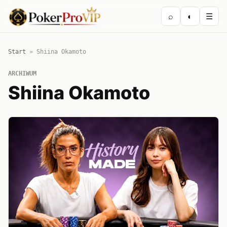
⌕
◐
☰
Start
»
Shiina Okamoto
ARCHIWUM
Shiina Okamoto