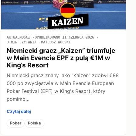
AKTUALNOŚCI
OPUBLIKOWANO 11 CZERWCA 2026
3 MIN CZYTANIA
MATEUSZ WOLSKI
Niemiecki gracz „Kaizen” triumfuje
w Main Evencie EPF z pulą €1M w
King’s Resort
Niemiecki gracz znany jako "Kaizen" zdobył €88
000 po zwycięstwie w Main Evencie European
Poker Festival (EPF) w King's Resort, który
pomimo…
Czytaj dalej
Poker
Polska