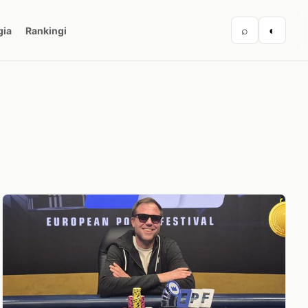
⌕
◐
gia
Rankingi