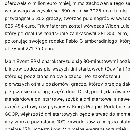
oferowała o milion euro mniej, mimo zachowania tego 
wpisowego w wysokości 590 euro. W 2025 roku turniej
przyciągnął 5 303 graczy, tworząc pulę nagród w wysok
635 454 euro. Triumfatorem został wówczas Włoch Lulei
który po dealu w heads-upie zainkasował 381 350 euro,
pokonując swojego rodaka Fabio Giamberadiniego, któr
otrzymał 271 350 euro.
Main Event EPM charakteryzuje się 80-minutowymi poz
blindów podczas pierwszych dni startowych (Day 1a i 1b
które są podzielone na dwie części. Po zakończeniu
pierwszych ośmiu poziomów, gracze, którzy przejdą dale
połączą się na drugą część dnia. Dostępne będą równie
standardowe dni startowe, szybkie dni startowe, a nawe
dzień startowy rozgrywany w King’s Prague. Podobnie j
GCOP, większość dni startowych będzie trwać do mome
gdy w grze pozostanie 10% zawodników, a miejsca płat
obejmą 15% uczestników. Minimalna wygrana w turnieju