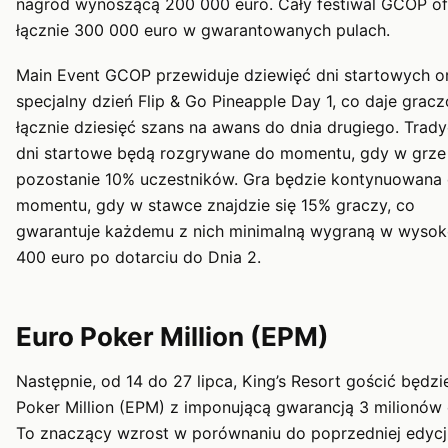
nagród wynoszącą 200 000 euro. Cały festiwal GCOP of
łącznie 300 000 euro w gwarantowanych pulach.
Main Event GCOP przewiduje dziewięć dni startowych o
specjalny dzień Flip & Go Pineapple Day 1, co daje grac
łącznie dziesięć szans na awans do dnia drugiego. Trady
dni startowe będą rozgrywane do momentu, gdy w grze
pozostanie 10% uczestników. Gra będzie kontynuowana
momentu, gdy w stawce znajdzie się 15% graczy, co
gwarantuje każdemu z nich minimalną wygraną w wysok
400 euro po dotarciu do Dnia 2.
Euro Poker Million (EPM)
Następnie, od 14 do 27 lipca, King’s Resort gościć będzi
Poker Million (EPM) z imponującą gwarancją 3 milionów 
To znaczący wzrost w porównaniu do poprzedniej edycji