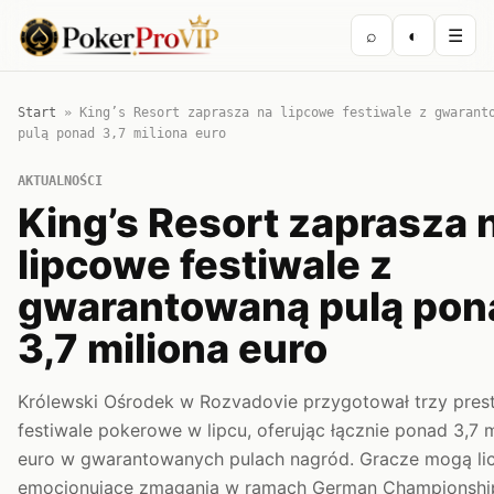
⌕
◐
☰
Start
»
King’s Resort zaprasza na lipcowe festiwale z gwarant
pulą ponad 3,7 miliona euro
AKTUALNOŚCI
King’s Resort zaprasza 
lipcowe festiwale z
gwarantowaną pulą pon
3,7 miliona euro
Królewski Ośrodek w Rozvadovie przygotował trzy pres
festiwale pokerowe w lipcu, oferując łącznie ponad 3,7 m
euro w gwarantowanych pulach nagród. Gracze mogą li
emocjonujące zmagania w ramach German Championshi