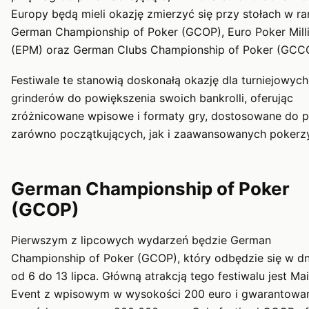
Europy będą mieli okazję zmierzyć się przy stołach w r
German Championship of Poker (GCOP), Euro Poker Mill
(EPM) oraz German Clubs Championship of Poker (GCC
Festiwale te stanowią doskonałą okazję dla turniejowych
grinderów do powiększenia swoich bankrolli, oferując
zróżnicowane wpisowe i formaty gry, dostosowane do 
zarówno początkujących, jak i zaawansowanych pokerz
German Championship of Poker
(GCOP)
Pierwszym z lipcowych wydarzeń będzie German
Championship of Poker (GCOP), który odbędzie się w d
od 6 do 13 lipca. Główną atrakcją tego festiwalu jest Ma
Event z wpisowym w wysokości 200 euro i gwarantowa