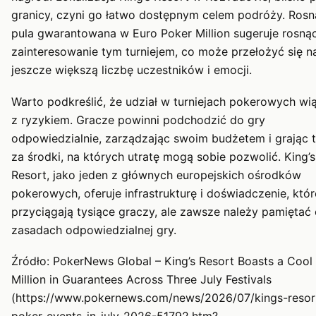
granicy, czyni go łatwo dostępnym celem podróży. Ros
pula gwarantowana w Euro Poker Million sugeruje rosną
zainteresowanie tym turniejem, co może przełożyć się n
jeszcze większą liczbę uczestników i emocji.
Warto podkreślić, że udział w turniejach pokerowych wią
z ryzykiem. Gracze powinni podchodzić do gry
odpowiedzialnie, zarządzając swoim budżetem i grając t
za środki, na których utratę mogą sobie pozwolić. King’s
Resort, jako jeden z głównych europejskich ośrodków
pokerowych, oferuje infrastrukturę i doświadczenie, któr
przyciągają tysiące graczy, ale zawsze należy pamiętać
zasadach odpowiedzialnej gry.
Źródło: PokerNews Global – King’s Resort Boasts a Cool
Million in Guarantees Across Three July Festivals
(https://www.pokernews.com/news/2026/07/kings-resor