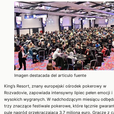
Imagen destacada del articulo fuente
King’s Resort, znany europejski ośrodek pokerowy w
Rozvadovie, zapowiada intensywny lipiec pełen emocji i
wysokich wygranych. W nadchodzącym miesiącu odbędą
trzy znaczące festiwale pokerowe, które łącznie gwaran
pulę nagród przekraczającą 3,7 miliona euro. Gracze z ca