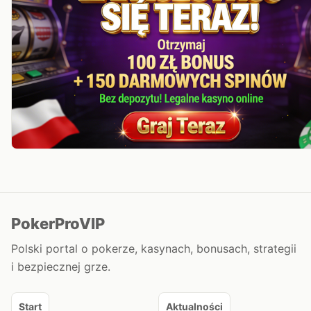
PokerProVIP
Polski portal o pokerze, kasynach, bonusach, strategii
i bezpiecznej grze.
Start
Aktualności