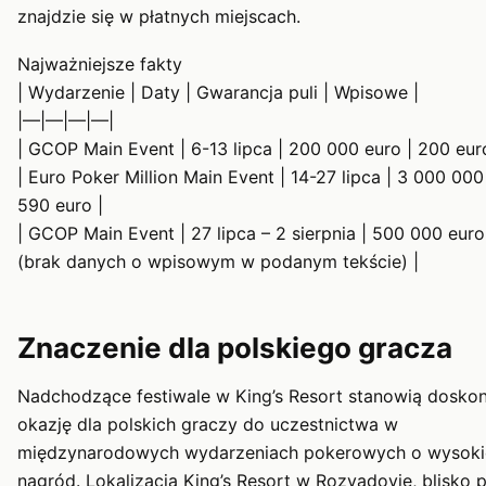
znajdzie się w płatnych miejscach.
Najważniejsze fakty
| Wydarzenie | Daty | Gwarancja puli | Wpisowe |
|—|—|—|—|
| GCOP Main Event | 6-13 lipca | 200 000 euro | 200 eur
| Euro Poker Million Main Event | 14-27 lipca | 3 000 000
590 euro |
| GCOP Main Event | 27 lipca – 2 sierpnia | 500 000 euro
(brak danych o wpisowym w podanym tekście) |
Znaczenie dla polskiego gracza
Nadchodzące festiwale w King’s Resort stanowią doskon
okazję dla polskich graczy do uczestnictwa w
międzynarodowych wydarzeniach pokerowych o wysokie
nagród. Lokalizacja King’s Resort w Rozvadovie, blisko p