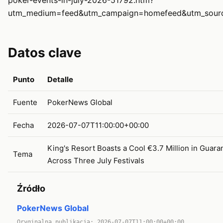
poker-events-in-july-2026-51792.htm?
utm_medium=feed&utm_campaign=homefeed&utm_sourc
Datos clave
Punto
Detalle
Fuente
PokerNews Global
Fecha
2026-07-07T11:00:00+00:00
King's Resort Boasts a Cool €3.7 Million in Guara
Tema
Across Three July Festivals
Źródło
PokerNews Global
Oryginalna publikacja: 2026-07-07T11:00:00+00:00