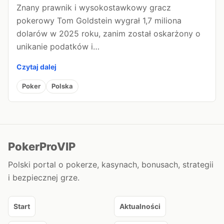
Znany prawnik i wysokostawkowy gracz
pokerowy Tom Goldstein wygrał 1,7 miliona
dolarów w 2025 roku, zanim został oskarżony o
unikanie podatków i…
Czytaj dalej
Poker
Polska
PokerProVIP
Polski portal o pokerze, kasynach, bonusach, strategii
i bezpiecznej grze.
Start
Aktualności