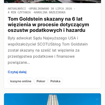
AKTUALNOŚCI
OPUBLIKOWANO 30 LIPCA 2026
4 MIN CZYTANIA
KAROLINA BRZEZINSKA
Tom Goldstein skazany na 6 lat
więzienia w procesie dotyczącym
oszustw podatkowych i hazardu
Były adwokat Sądu Najwyższego USA i
współzałożyciel SCOTUSblog Tom Goldstein
został skazany na sześć lat więzienia za
przestępstwa podatkowe i finansowe
powiązane…
Czytaj dalej
kasyno online
Poker
Polska