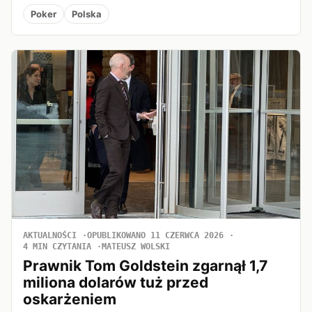
Poker
Polska
AKTUALNOŚCI
OPUBLIKOWANO 11 CZERWCA 2026
4 MIN CZYTANIA
MATEUSZ WOLSKI
Prawnik Tom Goldstein zgarnął 1,7
miliona dolarów tuż przed
oskarżeniem