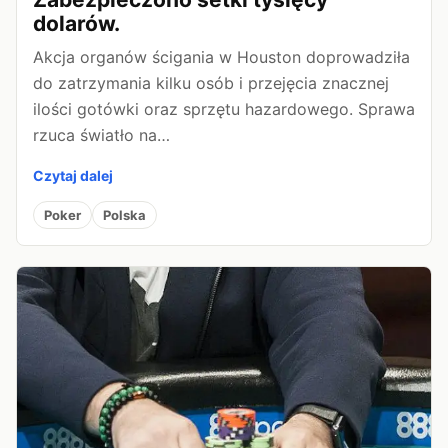
dolarów.
Akcja organów ścigania w Houston doprowadziła
do zatrzymania kilku osób i przejęcia znacznej
ilości gotówki oraz sprzętu hazardowego. Sprawa
rzuca światło na…
Czytaj dalej
Poker
Polska