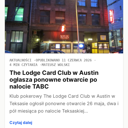
AKTUALNOŚCI
OPUBLIKOWANO 11 CZERWCA 2026
4 MIN CZYTANIA
MATEUSZ WOLSKI
The Lodge Card Club w Austin
ogłasza ponowne otwarcie po
nalocie TABC
Klub pokerowy The Lodge Card Club w Austin w
Teksasie ogłosił ponowne otwarcie 26 maja, dwa i
pół miesiąca po nalocie Teksaskiej…
Czytaj dalej