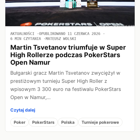
AKTUALNOŚCI
OPUBLIKOWANO 11 CZERWCA 2026
6 MIN CZYTANIA
MATEUSZ WOLSKI
Martin Tsvetanov triumfuje w Super
High Rollerze podczas PokerStars
Open Namur
Bułgarski gracz Martin Tsvetanov zwyciężył w
prestiżowym turnieju Super High Roller z
wpisowym 3 300 euro na festiwalu PokerStars
Open w Namur,…
Czytaj dalej
Poker
PokerStars
Polska
Turnieje pokerowe