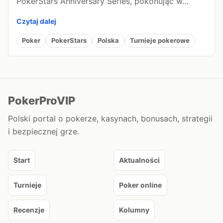
PokerStars Anniversary Series, pokonując w…
Czytaj dalej
Poker
PokerStars
Polska
Turnieje pokerowe
PokerProVIP
Polski portal o pokerze, kasynach, bonusach, strategii
i bezpiecznej grze.
Start
Aktualności
Turnieje
Poker online
Recenzje
Kolumny