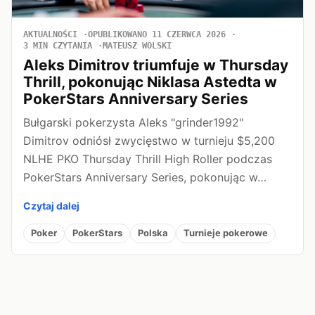
AKTUALNOŚCI
OPUBLIKOWANO 11 CZERWCA 2026
3 MIN CZYTANIA
MATEUSZ WOLSKI
Aleks Dimitrov triumfuje w Thursday
Thrill, pokonując Niklasa Astedta w
PokerStars Anniversary Series
Bułgarski pokerzysta Aleks "grinder1992"
Dimitrov odniósł zwycięstwo w turnieju $5,200
NLHE PKO Thursday Thrill High Roller podczas
PokerStars Anniversary Series, pokonując w…
Czytaj dalej
Poker
PokerStars
Polska
Turnieje pokerowe