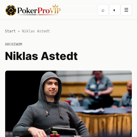
⌕
◐
☰
Start
»
Niklas Astedt
ARCHIWUM
Niklas Astedt