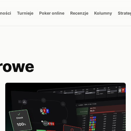
lności
Turnieje
Poker online
Recenzje
Kolumny
Strate
rowe