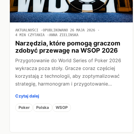
AKTUALNOŚCI
OPUBLIKOWANO 26 MAJA 2026
4 MIN CZYTANIA
ANNA ZIELINSKA
Narzędzia, które pomogą graczom
zdobyć przewagę na WSOP 2026
Przygotowanie do World Series of Poker 2026
wykracza poza stoły. Gracze coraz częściej
korzystają z technologii, aby zoptymalizować
strategię, harmonogram i przygotowanie…
Czytaj dalej
Poker
Polska
WSOP