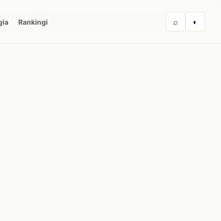
⌕
◐
gia
Rankingi