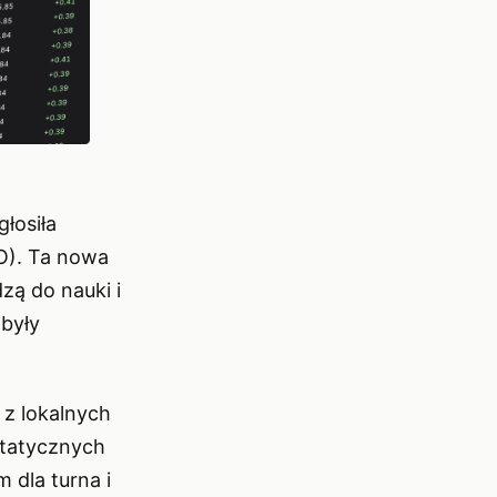
łosiła
O). Ta nowa
zą do nauki i
 były
 z lokalnych
statycznych
 dla turna i