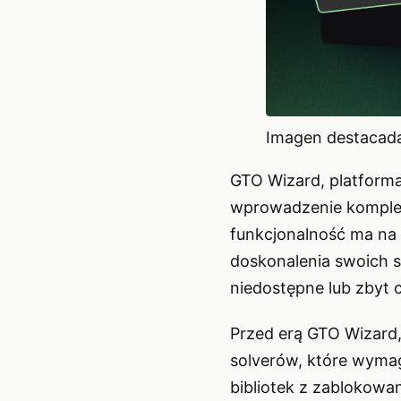
Imagen destacada 
GTO Wizard, platforma
wprowadzenie komplek
funkcjonalność ma na 
doskonalenia swoich st
niedostępne lub zbyt 
Przed erą GTO Wizard,
solverów, które wymag
bibliotek z zablokowa