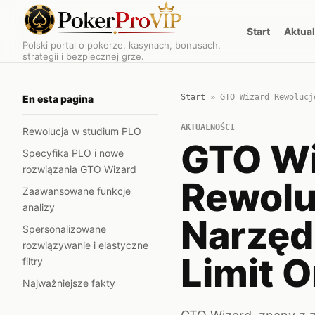
Start
Aktua
Polski portal o pokerze, kasynach, bonusach,
strategii i bezpiecznej grze.
Start
»
GTO Wizard Rewolucj
En esta pagina
AKTUALNOŚCI
Rewolucja w studium PLO
GTO Wi
Specyfika PLO i nowe
rozwiązania GTO Wizard
Rewolu
Zaawansowane funkcje
analizy
Narzędz
Spersonalizowane
rozwiązywanie i elastyczne
Limit 
filtry
Najważniejsze fakty