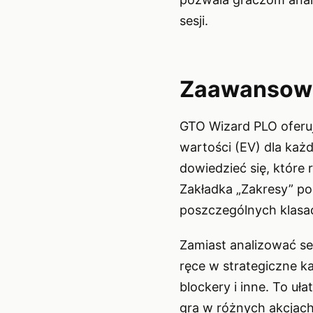
sesji.
Zaawansowa
GTO Wizard PLO oferuj
wartości (EV) dla każd
dowiedzieć się, które r
Zakładka „Zakresy” p
poszczególnych klasac
Zamiast analizować se
ręce w strategiczne ka
blockery i inne. To uł
gra w różnych akcjac