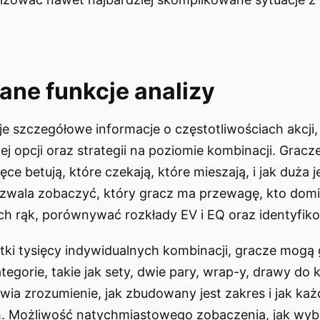
ne funkcje analizy
e szczegółowe informacje o częstotliwościach akcji
ej opcji oraz strategii na poziomie kombinacji. Grac
ęce betują, które czekają, które mieszają, i jak duża 
ozwala zobaczyć, który gracz ma przewagę, kto dom
h rąk, porównywać rozkłady EV i EQ oraz identyfiko
tki tysięcy indywidualnych kombinacji, gracze mog
tegorie, takie jak sety, dwie pary, wrap-y, drawy do k
atwia zrozumienie, jak zbudowany jest zakres i jak ka
h. Możliwość natychmiastowego zobaczenia, jak wyb