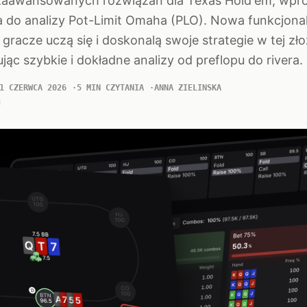
 zaawansowanych rozwiązań dla Texas Hold'em, wp
a do analizy Pot-Limit Omaha (PLO). Nowa funkcjon
 gracze uczą się i doskonalą swoje strategie w tej zł
jąc szybkie i dokładne analizy od preflopu do rivera.
1 CZERWCA 2026
5 MIN CZYTANIA
ANNA ZIELINSKA