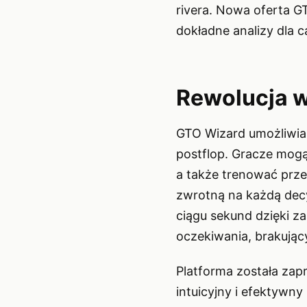
rivera. Nowa oferta G
dokładne analizy dla c
Rewolucja 
GTO Wizard umożliwia 
postflop. Gracze mogą
a także trenować prz
zwrotną na każdą dec
ciągu sekund dzięki 
oczekiwania, brakują
Platforma została zap
intuicyjny i efektywny