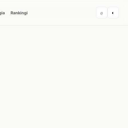
⌕
◐
gia
Rankingi