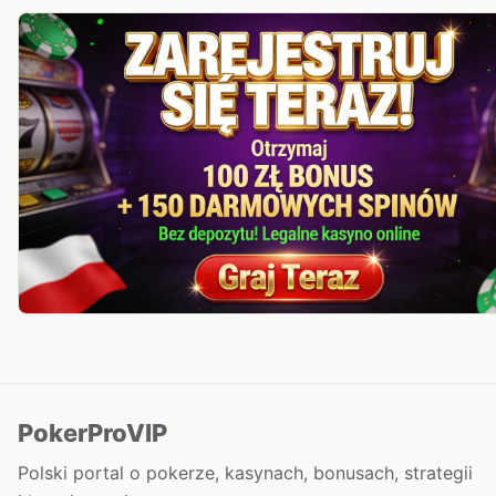
PokerProVIP
Polski portal o pokerze, kasynach, bonusach, strategii