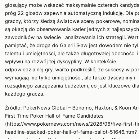
głosujący może wskazać maksymalnie czterech kandyda
próg 22 głosów zapewnia automatyczną indukcję. Dla p
graczy, którzy śledzą światowe sceny pokerowe, nomina
są okazją do obserwowania karier jednych z najlepszych
zawodników na świecie i analizowania ich strategii. War
pamiętać, że droga do Galerii Sław jest dowodem nie ty
talentu i umiejętności, ale także długotrwałej obecności i
wpływu na rozwój tej dyscypliny. W kontekście
odpowiedzialnej gry, warto podkreślić, że sukcesy w po
wymagają nie tylko umiejętności, ale także dyscypliny i
rozsądnego zarządzania budżetem, co jest kluczowe dl
każdego gracza.
Źródło: PokerNews Global – Bonomo, Haxton, & Koon A
First-Time Poker Hall of Fame Candidates
(https://www.pokernews.com/news/2026/06/five-first-ti
headline-stacked-poker-hall-of-fame-ballot-51646.htm?