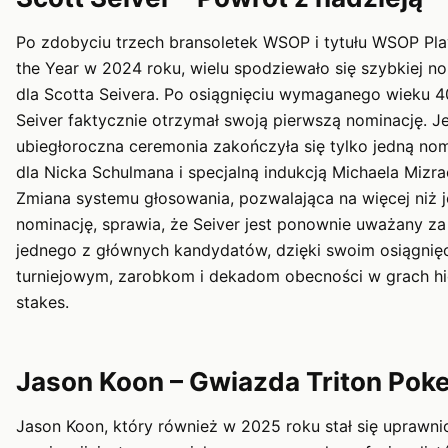
Po zdobyciu trzech bransoletek WSOP i tytułu WSOP Pla
the Year w 2024 roku, wielu spodziewało się szybkiej no
dla Scotta Seivera. Po osiągnięciu wymaganego wieku 40
Seiver faktycznie otrzymał swoją pierwszą nominację. J
ubiegłoroczna ceremonia zakończyła się tylko jedną nom
dla Nicka Schulmana i specjalną indukcją Michaela Mizra
Zmiana systemu głosowania, pozwalająca na więcej niż 
nominację, sprawia, że Seiver jest ponownie uważany za
jednego z głównych kandydatów, dzięki swoim osiągnię
turniejowym, zarobkom i dekadom obecności w grach h
stakes.
Jason Koon – Gwiazda Triton Pok
Jason Koon, który również w 2025 roku stał się uprawni