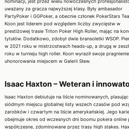
nominacji, jest przez wielu nowoczesnych profesjonalis
uważany za gracza najwyższej klasy. Były ambasador
PartyPoker i GGPoker, a obecnie członek PokerStars Te
Koon jest liderem pod względem liczby zwycięstw w
prestiżowej trasie Triton Poker High Roller, mając na kon
tytułów. Dodatkowo, zdobył dwie bransoletki WSOP. Pi
w 2021 roku w mistrzostwach heads-up, a drugą w zesz
roku w turnieju high roller. Koon wyraził swoje pragnienie
uhonorowania miejscem w Galerii Sław.
Isaac Haxton – Weteran i innowat
Isaac Haxton debiutuje na liście nominowanych, plasując
siódmym miejscu globalnej listy wszech czasów pod w
zarobków i czwartym na liście amerykańskiej. Jego kari
obejmuje okres od wczesnych dni boomu pokera online
współczesne, zdominowane przez trasy high stakes. Hax