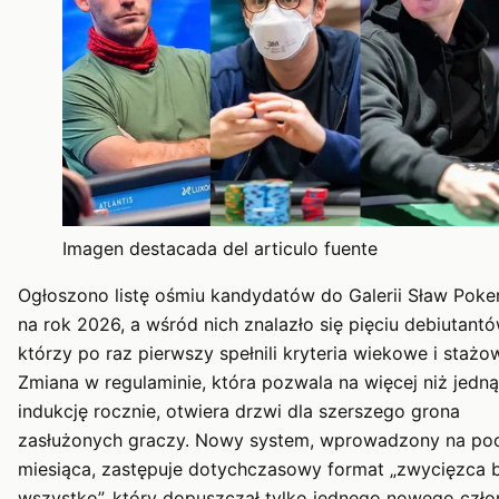
Imagen destacada del articulo fuente
Ogłoszono listę ośmiu kandydatów do Galerii Sław Pok
na rok 2026, a wśród nich znalazło się pięciu debiutantó
którzy po raz pierwszy spełnili kryteria wiekowe i stażo
Zmiana w regulaminie, która pozwala na więcej niż jedną
indukcję rocznie, otwiera drzwi dla szerszego grona
zasłużonych graczy. Nowy system, wprowadzony na po
miesiąca, zastępuje dotychczasowy format „zwycięzca b
wszystko”, który dopuszczał tylko jednego nowego czło