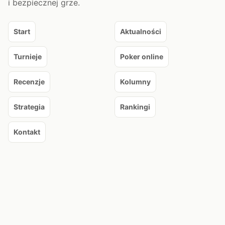
i bezpiecznej grze.
Start
Aktualności
Turnieje
Poker online
Recenzje
Kolumny
Strategia
Rankingi
Kontakt