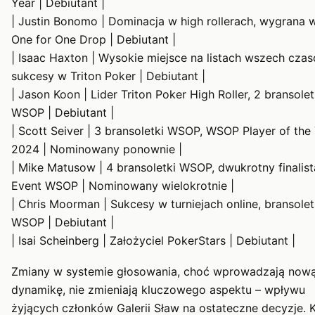
Year | Debiutant |
| Justin Bonomo | Dominacja w high rollerach, wygrana 
One for One Drop | Debiutant |
| Isaac Haxton | Wysokie miejsce na listach wszech czas
sukcesy w Triton Poker | Debiutant |
| Jason Koon | Lider Triton Poker High Roller, 2 bransolet
WSOP | Debiutant |
| Scott Seiver | 3 bransoletki WSOP, WSOP Player of the
2024 | Nominowany ponownie |
| Mike Matusow | 4 bransoletki WSOP, dwukrotny finalis
Event WSOP | Nominowany wielokrotnie |
| Chris Moorman | Sukcesy w turniejach online, bransole
WSOP | Debiutant |
| Isai Scheinberg | Założyciel PokerStars | Debiutant |
Zmiany w systemie głosowania, choć wprowadzają now
dynamikę, nie zmieniają kluczowego aspektu – wpływu
żyjących członków Galerii Sław na ostateczne decyzje. 