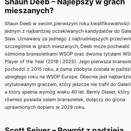
Shaun Deeb – Najlepszy w grach
mieszanych?
Shaun Deeb w swoim pierwszym roku kwalifikowalności 
jednym z najbardziej oczekiwanych kandydatów do Galer
Sław. Uznawany za jednego z najtrudniejszych przeciwn
szczególnie w grach mieszanych, Deeb może pochwalić 
ośmioma bransoletkami WSOP oraz dwoma tytułami W
Player of the Year (2018 i 2025). Jego pierwsza bransol
pochodzi z 2015 roku, a ósma zdobyta została w paździ
ubiegłego roku na WSOP Europe. Obecnie jest najbardzie
utytułowanym graczem, który jeszcze nie trafił do Galeri
a który spełnia wymóg wieku 40 lat. Benny Glaser, który
również posiada osiem bransoletek, dołączy do grona
uprawnionych dopiero w 2029 roku.
Scott Seiver – Powrót z nadzieją