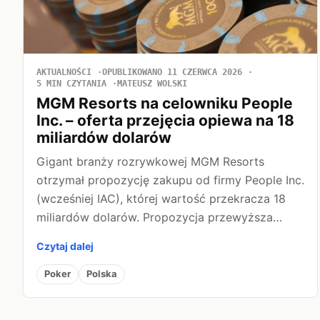
AKTUALNOŚCI
OPUBLIKOWANO 11 CZERWCA 2026
5 MIN CZYTANIA
MATEUSZ WOLSKI
MGM Resorts na celowniku People
Inc. – oferta przejęcia opiewa na 18
miliardów dolarów
Gigant branży rozrywkowej MGM Resorts
otrzymał propozycję zakupu od firmy People Inc.
(wcześniej IAC), której wartość przekracza 18
miliardów dolarów. Propozycja przewyższa…
Czytaj dalej
Poker
Polska