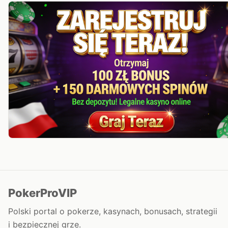
PokerProVIP
Polski portal o pokerze, kasynach, bonusach, strategii
i bezpiecznej grze.