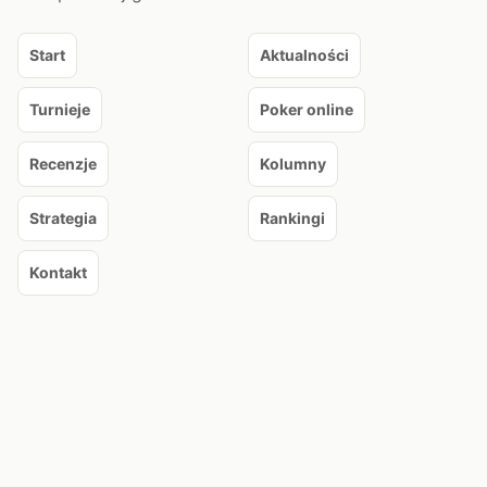
Start
Aktualności
Turnieje
Poker online
Recenzje
Kolumny
Strategia
Rankingi
Kontakt