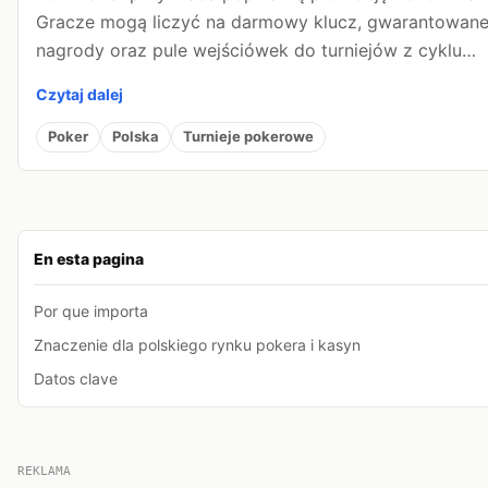
Gracze mogą liczyć na darmowy klucz, gwarantowan
nagrody oraz pule wejściówek do turniejów z cyklu…
Czytaj dalej
Poker
Polska
Turnieje pokerowe
En esta pagina
Por que importa
Znaczenie dla polskiego rynku pokera i kasyn
Datos clave
REKLAMA