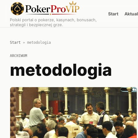
Start
Aktua
Polski portal o pokerze, kasynach, bonusach,
strategii i bezpiecznej grze.
Start
»
metodologia
ARCHIWUM
metodologia