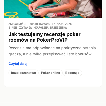
AKTUALNOŚCI
OPUBLIKOWANO 12 MAJA 2026
1 MIN CZYTANIA
KAROLINA BRZEZINSKA
Jak testujemy recenzje poker
roomów na PokerProVIP
Recenzja ma odpowiadać na praktyczne pytania
gracza, a nie tylko przepisywać listę bonusów.
Czytaj dalej
bezpieczeństwo
Poker online
Recenzje