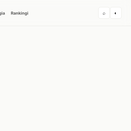
⌕
◐
gia
Rankingi